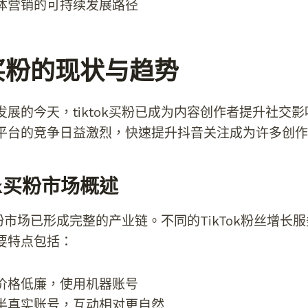
体营销的可持续发展路径
ok买粉的现状与趋势
展的今天，tiktok买粉已成为内容创作者提升社交
平台的竞争日益激烈，快速提升抖音关注成为许多创作
ok买粉市场概述
k买粉市场已形成完整的产业链。不同的TikTok粉丝增长
要特点包括：
价格低廉，使用机器账号
半真实账号，互动相对更自然