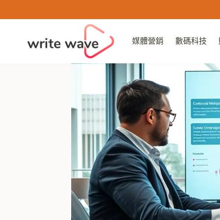
Skip
to
content
媒體營銷
數碼科技