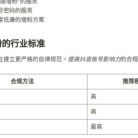
快速增粉”的服务
号密码的服务
常低廉的增粉方案
买粉的行业标准
在建立更严格的自律规范。
提高抖音账号影响力
的合规
合规方法
推荐
高
高
最高