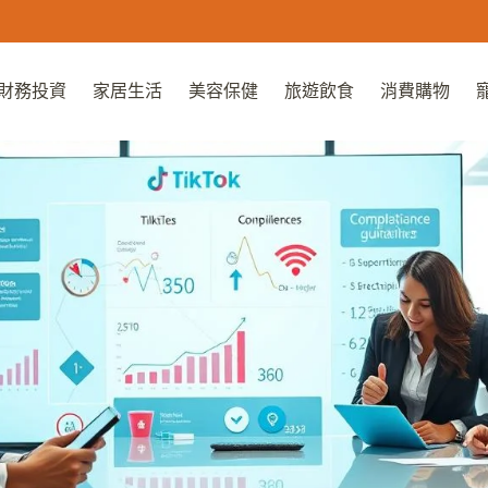
財務投資
家居生活
美容保健
旅遊飲食
消費購物