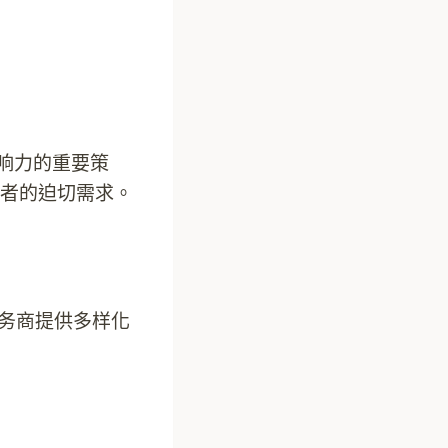
影响力的重要策
者的迫切需求。
服务商提供多样化