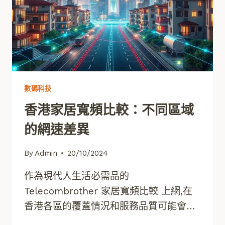
數碼科技
香港家居寬頻比較：不同區域
的網速差異
By
Admin
20/10/2024
作為現代人生活必需品的
Telecombrother 家居寬頻比較 上網,在
香港各區的覆蓋情況和服務品質可能會…