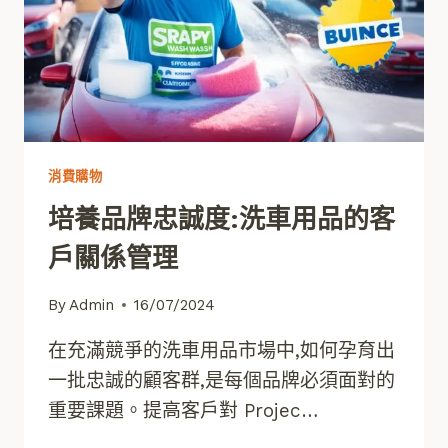
消費購物
培養品牌忠誠度:洗車用品的客
戶關係管理
By
Admin
16/07/2024
在充滿競爭的洗車用品市場中,如何孕育出
一批忠誠的顧客群,是每個品牌必須面對的
重要課題。提高客戶對 Projec…