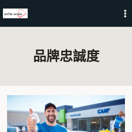
Skip
to
content
品牌忠誠度