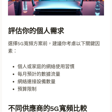
評估你的個人需求
選擇5G寬頻方案前，建議你考慮以下關鍵因
素：
個人或家庭的網絡使用習慣
每月預計的數據流量
網絡連接設備數量
預算限制
不同供應商的5G寬頻比較