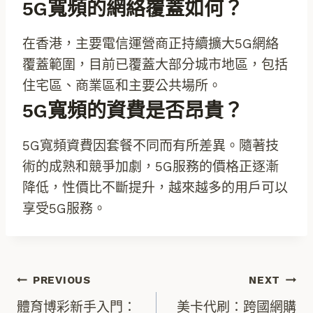
5G寬頻的網絡覆蓋如何？
在香港，主要電信運營商正持續擴大5G網絡
覆蓋範圍，目前已覆蓋大部分城市地區，包括
住宅區、商業區和主要公共場所。
5G寬頻的資費是否昂貴？
5G寬頻資費因套餐不同而有所差異。隨著技
術的成熟和競爭加劇，5G服務的價格正逐漸
降低，性價比不斷提升，越來越多的用戶可以
享受5G服務。
文
PREVIOUS
NEXT
體育博彩新手入門：
美卡代刷：跨國網購