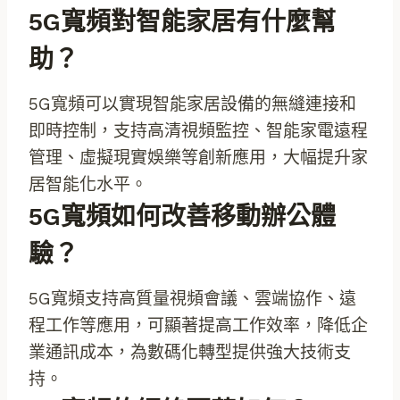
5G寬頻對智能家居有什麼幫
助？
5G寬頻可以實現智能家居設備的無縫連接和
即時控制，支持高清視頻監控、智能家電遠程
管理、虛擬現實娛樂等創新應用，大幅提升家
居智能化水平。
5G寬頻如何改善移動辦公體
驗？
5G寬頻支持高質量視頻會議、雲端協作、遠
程工作等應用，可顯著提高工作效率，降低企
業通訊成本，為數碼化轉型提供強大技術支
持。