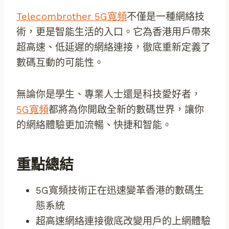
Telecombrother 5G寬頻
不僅是一種網絡技
術，更是智能生活的入口。它為香港用戶帶來
超高速、低延遲的網絡連接，徹底重新定義了
數碼互動的可能性。
無論你是學生、專業人士還是科技愛好者，
5G寬頻
都將為你開啟全新的數碼世界，讓你
的網絡體驗更加流暢、快捷和智能。
重點總結
5G寬頻技術正在迅速變革香港的數碼生
態系統
超高速網絡連接徹底改變用戶的上網體驗