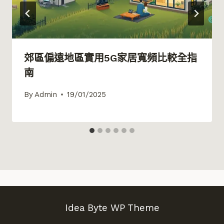
郊區偏遠地區實用5G家居寬頻比較全指
南
By
Admin
19/01/2025
Idea Byte WP Theme