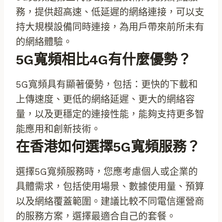
務，提供超高速、低延遲的網絡連接，可以支
持大規模設備同時連接，為用戶帶來前所未有
的網絡體驗。
5G寬頻相比4G有什麼優勢？
5G寬頻具有顯著優勢，包括：更快的下載和
上傳速度、更低的網絡延遲、更大的網絡容
量，以及更穩定的連接性能，能夠支持更多智
能應用和創新技術。
在香港如何選擇5G寬頻服務？
選擇5G寬頻服務時，您應考慮個人或企業的
具體需求，包括使用場景、數據使用量、預算
以及網絡覆蓋範圍。建議比較不同電信運營商
的服務方案，選擇最適合自己的套餐。