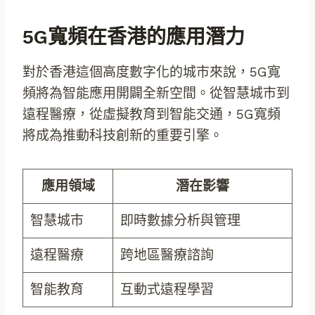
5G寬頻在香港的應用潛力
對於香港這個高度數字化的城市來說，5G寬
頻將為智能應用開闢全新空間。從智慧城市到
遠程醫療，從虛擬教育到智能交通，5G寬頻
將成為推動科技創新的重要引擎。
應用領域
潛在影響
智慧城市
即時數據分析與管理
遠程醫療
跨地區醫療諮詢
智能教育
互動式遠程學習