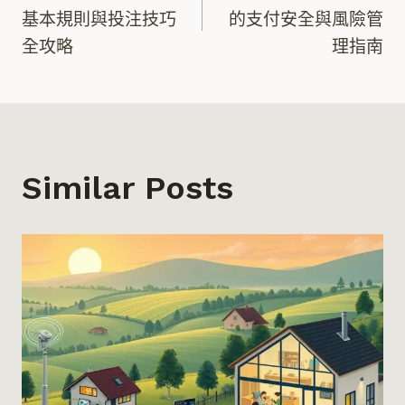
章
基本規則與投注技巧
的支付安全與風險管
全攻略
理指南
導
覽
Similar Posts