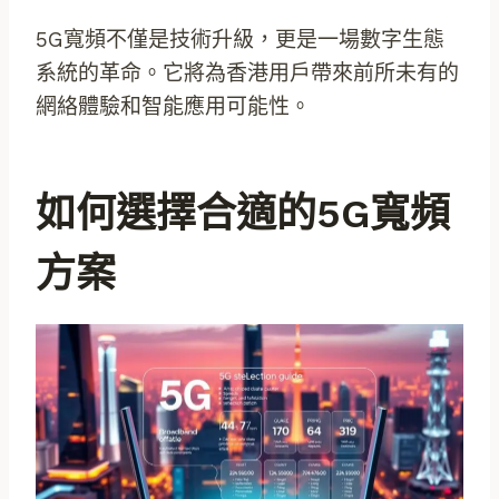
5G寬頻不僅是技術升級，更是一場數字生態
系統的革命。它將為香港用戶帶來前所未有的
網絡體驗和智能應用可能性。
如何選擇合適的5G寬頻
方案