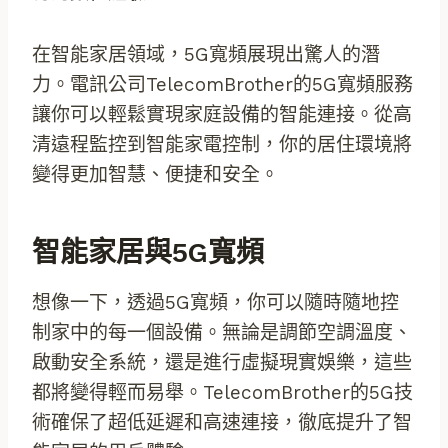
在智能家居領域，5G寬頻展現出驚人的潛
力。電訊公司TelecomBrother的5G寬頻服務
讓你可以輕鬆實現家庭設備的智能連接。從高
清遠程監控到智能家電控制，你的居住環境將
變得更加智慧、便捷和安全。
智能家居與5G寬頻
想像一下，透過5G寬頻，你可以隨時隨地控
制家中的每一個設備。無論是調節空調溫度、
啟動安全系統，還是進行虛擬現實娛樂，這些
都將變得輕而易舉。TelecomBrother的5G技
術確保了超低延遲和高速連接，徹底提升了智