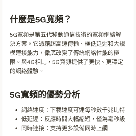
什麼是5G寬頻？
5G寬頻是第五代移動通信技術的寬頻網絡解
決方案。它憑藉超高速傳輸、極低延遲和大規
模連接能力，徹底改變了傳統網絡性能的極
限。與4G相比，5G寬頻提供了更快、更穩定
的網絡體驗。
5G寬頻的優勢分析
網絡速度：下載速度可達每秒數千兆比特
低延遲：反應時間大幅縮短，僅為毫秒級
同時連接：支持更多設備同時上網