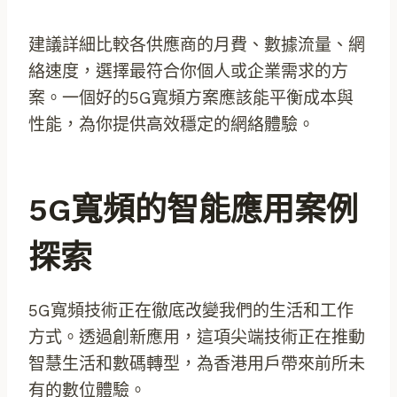
建議詳細比較各供應商的月費、數據流量、網
絡速度，選擇最符合你個人或企業需求的方
案。一個好的5G寬頻方案應該能平衡成本與
性能，為你提供高效穩定的網絡體驗。
5G寬頻的智能應用案例
探索
5G寬頻技術正在徹底改變我們的生活和工作
方式。透過創新應用，這項尖端技術正在推動
智慧生活和數碼轉型，為香港用戶帶來前所未
有的數位體驗。