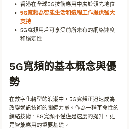
香港在全球5G技術應用中處於領先地位
5G寬頻為智能生活和遠程工作提供強大
支持
5G寬頻用戶可享受前所未有的網絡速度
和穩定性
5G寬頻的基本概念與優
勢
在數字化轉型的浪潮中，5G寬頻正迅速成為
改變通訊技術的關鍵力量。作為一種革命性的
網絡技術，5G寬頻不僅僅是速度的提升，更
是智能應用的重要基礎。