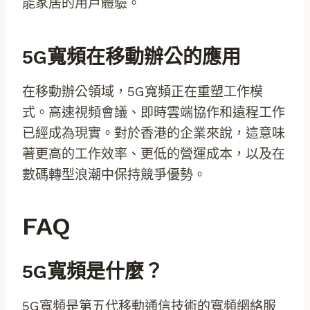
能家居的用戶體驗。
5G寬頻在移動辦公的應用
在移動辦公領域，5G寬頻正在重塑工作模
式。高速視頻會議、即時雲端協作和遠程工作
已經成為現實。對於香港的企業來說，這意味
著更高的工作效率、更低的營運成本，以及在
數碼轉型浪潮中保持競爭優勢。
FAQ
5G寬頻是什麼？
5G寬頻是第五代移動通信技術的寬頻網絡服