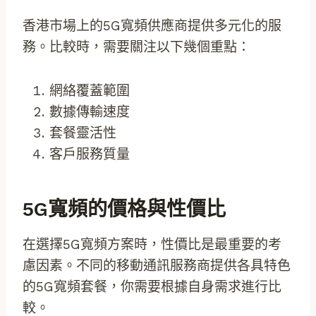
香港市場上的5G寬頻供應商提供多元化的服
務。比較時，需要關注以下幾個重點：
網絡覆蓋範圍
數據傳輸速度
套餐靈活性
客戶服務質量
5G寬頻的價格與性價比
在選擇5G寬頻方案時，性價比是最重要的考
慮因素。不同的移動通訊服務商提供各具特色
的5G寬頻套餐，你需要根據自身需求進行比
較。