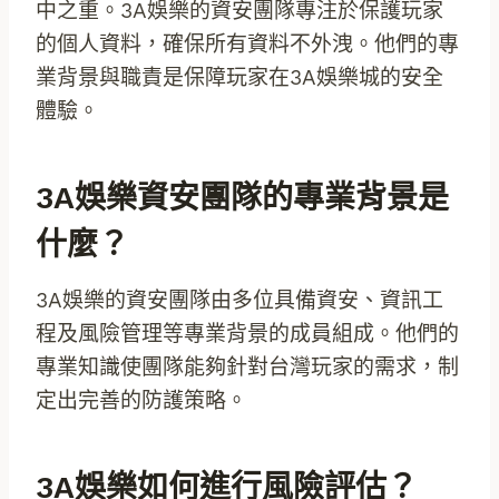
中之重。3A娛樂的資安團隊專注於保護玩家
的個人資料，確保所有資料不外洩。他們的專
業背景與職責是保障玩家在3A娛樂城的安全
體驗。
3A娛樂資安團隊的專業背景是
什麼？
3A娛樂的資安團隊由多位具備資安、資訊工
程及風險管理等專業背景的成員組成。他們的
專業知識使團隊能夠針對台灣玩家的需求，制
定出完善的防護策略。
3A娛樂如何進行風險評估？