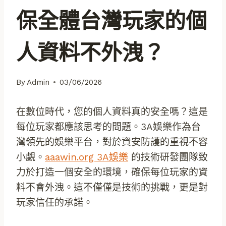
保全體台灣玩家的個
人資料不外洩？
By
Admin
03/06/2026
在數位時代，您的個人資料真的安全嗎？這是
每位玩家都應該思考的問題。3A娛樂作為台
灣領先的娛樂平台，對於資安防護的重視不容
小覷。
aaawin.org 3A娛樂
的技術研發團隊致
力於打造一個安全的環境，確保每位玩家的資
料不會外洩。這不僅僅是技術的挑戰，更是對
玩家信任的承諾。