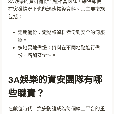
3A娛樂的資料備份流程相當嚴謹，確保即使
在突發情況下也能迅速恢復資料。其主要措施
包括：
定期備份：定期將資料備份到安全的伺服
器。
多地異地備援：資料在不同地點進行備
份，增加安全性。
3A娛樂的資安團隊有哪
些職責？
在數位時代，資安防護成為每個線上平台的重