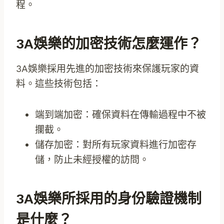
程。
3A娛樂的加密技術怎麼運作？
3A娛樂採用先進的加密技術來保護玩家的資
料。這些技術包括：
端到端加密：確保資料在傳輸過程中不被
攔截。
儲存加密：對所有玩家資料進行加密存
儲，防止未經授權的訪問。
3A娛樂所採用的身份驗證機制
是什麼？