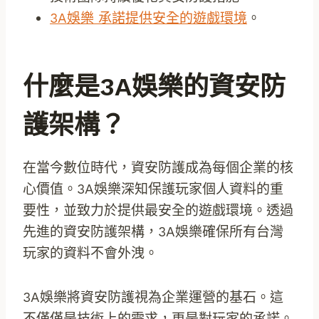
3A娛樂 承諾提供安全的遊戲環境
。
什麼是3A娛樂的資安防
護架構？
在當今數位時代，資安防護成為每個企業的核
心價值。3A娛樂深知保護玩家個人資料的重
要性，並致力於提供最安全的遊戲環境。透過
先進的資安防護架構，3A娛樂確保所有台灣
玩家的資料不會外洩。
3A娛樂將資安防護視為企業運營的基石。這
不僅僅是技術上的需求，更是對玩家的承諾。