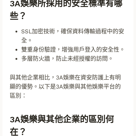
3A娛樂所採用的安全標準有哪
些？
SSL加密技術，確保資料傳輸過程中的安
全。
雙重身份驗證，增強用戶登入的安全性。
多層防火牆，防止未經授權的訪問。
與其他企業相比，3A娛樂在資安防護上有明
顯的優勢。以下是3A娛樂與其他娛樂平台的
區別：
3A娛樂與其他企業的區別何
在？