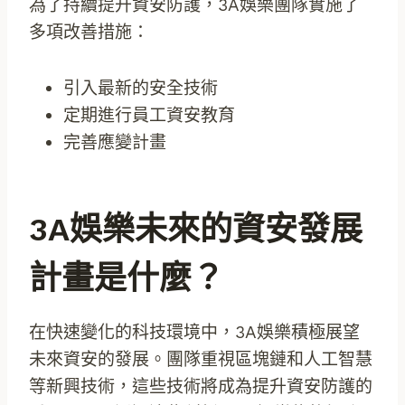
為了持續提升資安防護，3A娛樂團隊實施了
多項改善措施：
引入最新的安全技術
定期進行員工資安教育
完善應變計畫
3A娛樂未來的資安發展
計畫是什麼？
在快速變化的科技環境中，3A娛樂積極展望
未來資安的發展。團隊重視區塊鏈和人工智慧
等新興技術，這些技術將成為提升資安防護的