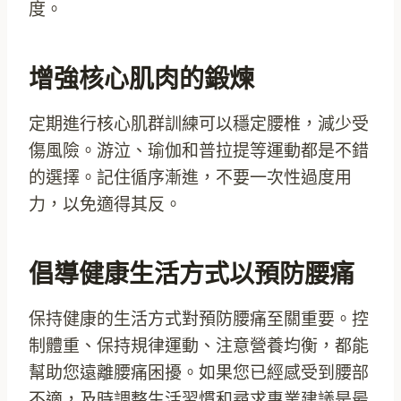
度。
增強核心肌肉的鍛煉
定期進行核心肌群訓練可以穩定腰椎，減少受
傷風險。游泣、瑜伽和普拉提等運動都是不錯
的選擇。記住循序漸進，不要一次性過度用
力，以免適得其反。
倡導健康生活方式以預防腰痛
保持健康的生活方式對預防腰痛至關重要。控
制體重、保持規律運動、注意營養均衡，都能
幫助您遠離腰痛困擾。如果您已經感受到腰部
不適，及時調整生活習慣和尋求專業建議是最