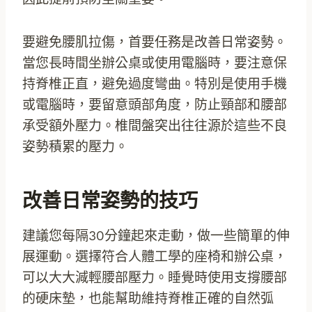
要避免腰肌拉傷，首要任務是改善日常姿勢。
當您長時間坐辦公桌或使用電腦時，要注意保
持脊椎正直，避免過度彎曲。特別是使用手機
或電腦時，要留意頭部角度，防止頸部和腰部
承受額外壓力。椎間盤突出往往源於這些不良
姿勢積累的壓力。
改善日常姿勢的技巧
建議您每隔30分鐘起來走動，做一些簡單的伸
展運動。選擇符合人體工學的座椅和辦公桌，
可以大大減輕腰部壓力。睡覺時使用支撐腰部
的硬床墊，也能幫助維持脊椎正確的自然弧