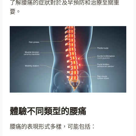
了解腰痛的症狀對於及早預防和治療至關重
要。
體驗不同類型的腰痛
腰痛的表現形式多樣，可能包括：