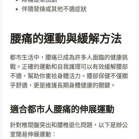
伴隨發燒或其他不適症狀
腰痛的運動與緩解方法
都市生活中，腰痛已成為許多人面臨的健康挑
戰。正確的運動和自我護理可以有效緩解腰部
不適，幫助你重拾身體活力。腰部保健不僅關
乎舒適，更是維護長期身體健康的關鍵。
適合都市人腰痛的伸展運動
針對椎間盤突出和腰椎退化問題，以下是辦公
室簡易伸展運動：