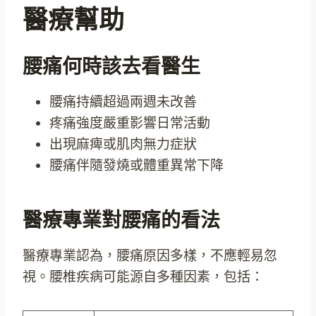
醫療幫助
腰痛何時該去看醫生
腰痛持續超過兩週未改善
疼痛強度嚴重影響日常活動
出現麻痺或肌肉無力症狀
腰痛伴隨發燒或體重異常下降
醫療專業對腰痛的看法
醫療專業認為，腰痛原因多樣，不應輕易忽
視。腰椎疾病可能源自多種因素，包括：