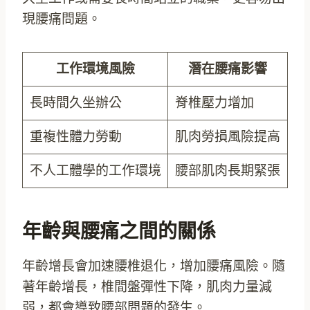
現腰痛問題。
工作環境風險
潛在腰痛影響
長時間久坐辦公
脊椎壓力增加
重複性體力勞動
肌肉勞損風險提高
不人工體學的工作環境
腰部肌肉長期緊張
年齡與腰痛之間的關係
年齡增長會加速腰椎退化，增加腰痛風險。隨
著年齡增長，椎間盤彈性下降，肌肉力量減
弱，都會導致腰部問題的發生。