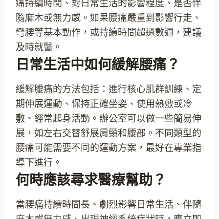
痛持續時間、對日常生活的影響程度、是否伴
隨麻木或無力感。如果腰痛嚴重到影響行走、
彎腰等基本動作，或持續時間超過數週，建議
及時就醫。
日常生活中如何緩解腰痛？
緩解腰痛的方法包括：進行核心肌群訓練、定
期伸展運動、保持正確坐姿、使用熱敷或冷
敷、經常起身活動。辦公室可以做一些簡易伸
展，如左右交替舒展肩頸和腰部。不同類型的
腰痛可能需要不同的運動方案，最好在專業指
導下進行。
何時應該尋求醫療幫助？
當腰痛持續時間長、劇烈影響日常生活、伴隨