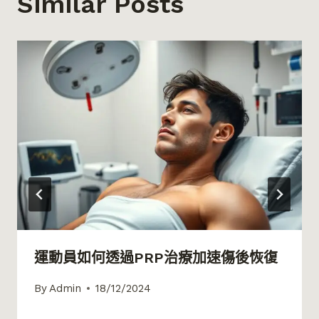
Similar Posts
運動員如何透過PRP治療加速傷後恢復
By
Admin
18/12/2024