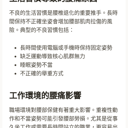
不良的生活習慣是腰椎退化的重要推手。長時
間保持不正確坐姿會增加腰部肌肉拉傷的風
險。典型的不良習慣包括：
長時間使用電腦或手機時保持固定姿勢
缺乏運動導致核心肌群無力
睡眠姿勢不當
不正確的舉重方式
工作環境的腰痛影響
職場環境對腰部保健有著重大影響。重複性動
作和不當姿勢可能引發腰部勞損。尤其是從事
久坐工作或需要長時間站立的職業，更容易出