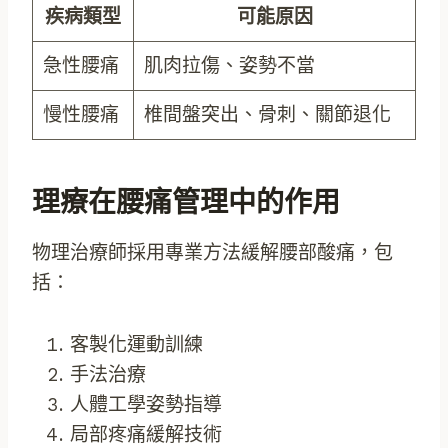
疾病類型
可能原因
急性腰痛
肌肉拉傷、姿勢不當
慢性腰痛
椎間盤突出、骨刺、關節退化
理療在腰痛管理中的作用
物理治療師採用專業方法緩解腰部酸痛，包
括：
客製化運動訓練
手法治療
人體工學姿勢指導
局部疼痛緩解技術