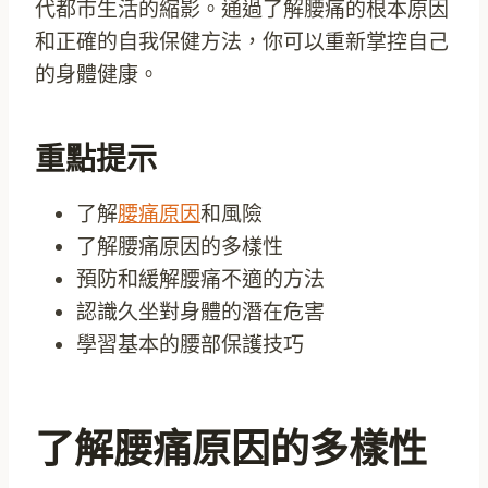
代都市生活的縮影。通過了解腰痛的根本原因
和正確的自我保健方法，你可以重新掌控自己
的身體健康。
重點提示
了解
腰痛原因
和風險
了解腰痛原因的多樣性
預防和緩解腰痛不適的方法
認識久坐對身體的潛在危害
學習基本的腰部保護技巧
了解腰痛原因的多樣性