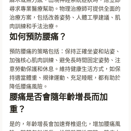
麻木或無力感、出現神經系統症狀時，應立即
尋求專業醫療幫助。物理治療師可提供全面的
治療方案，包括改善姿勢、人體工學建議、肌
肉訓練和手法治療。
如何預防腰痛？
預防腰痛的策略包括：保持正確坐姿和站姿、
加強核心肌肉訓練、避免長時間固定姿勢、注
意勞動保護和休息。維持健康生活方式，如保
持適當體重、規律運動、充足睡眠，都有助於
降低腰痛風險。
腰痛是否會隨年齡增長而加
重？
是的，年齡增長會加速脊椎退化，增加腰痛風