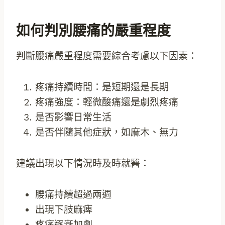
如何判別腰痛的嚴重程度
判斷腰痛嚴重程度需要綜合考慮以下因素：
疼痛持續時間：是短期還是長期
疼痛強度：輕微酸痛還是劇烈疼痛
是否影響日常生活
是否伴隨其他症狀，如麻木、無力
建議出現以下情況時及時就醫：
腰痛持續超過兩週
出現下肢麻痺
疼痛逐漸加劇