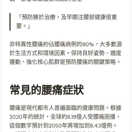
「預防勝於治療，及早關注腰部健康很重
要。」
非特異性腰痛約佔腰痛病例的90%，大多數源
於生活方式和環境因素。保持良好姿勢、適度
運動、強化核心肌群是預防腰痛的關鍵策略。
常見的腰痛症狀
腰痛是現代都市人普遍面臨的健康問題。根據
2020年的統計，全球約6.19億人受腰痛困擾，
這個數字預計到2050年將增加到8.43億例。