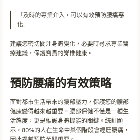
「及時的專業介入，可以有效預防腰痛惡
化」
建議您密切關注身體變化，必要時尋求專業醫
療建議，保護寶貴的脊椎健康。
預防腰痛的有效策略
面對都市生活帶來的腰部壓力，保護您的腰部
健康變得越來越重要。腰部保健不僅是一種生
活態度，更是維護身體機能的關鍵。統計顯
示，80%的人在生命中某個階段會經歷腰痛，
因此提前預防至關重要。