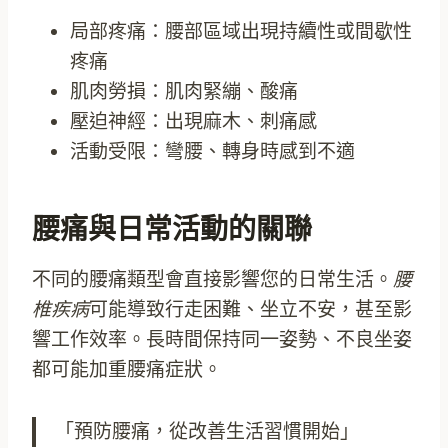
局部疼痛：腰部區域出現持續性或間歇性
疼痛
肌肉勞損：肌肉緊繃、酸痛
壓迫神經：出現麻木、刺痛感
活動受限：彎腰、轉身時感到不適
腰痛與日常活動的關聯
不同的腰痛類型會直接影響您的日常生活。
腰
椎疾病
可能導致行走困難、坐立不安，甚至影
響工作效率。長時間保持同一姿勢、不良坐姿
都可能加重腰痛症狀。
「預防腰痛，從改善生活習慣開始」