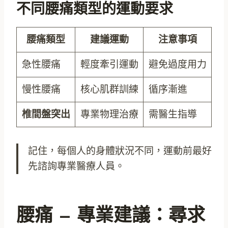
不同腰痛類型的運動要求
腰痛類型
建議運動
注意事項
急性腰痛
輕度牽引運動
避免過度用力
慢性腰痛
核心肌群訓練
循序漸進
椎間盤突出
專業物理治療
需醫生指導
記住，每個人的身體狀況不同，運動前最好
先諮詢專業醫療人員。
腰痛 – 專業建議：尋求