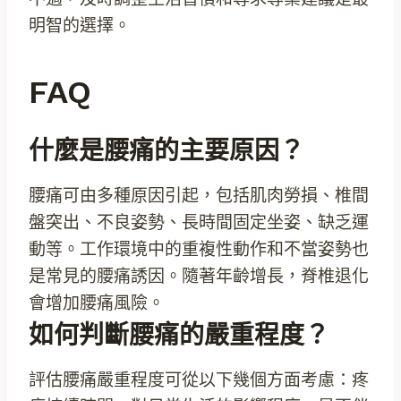
明智的選擇。
FAQ
什麼是腰痛的主要原因？
腰痛可由多種原因引起，包括肌肉勞損、椎間
盤突出、不良姿勢、長時間固定坐姿、缺乏運
動等。工作環境中的重複性動作和不當姿勢也
是常見的腰痛誘因。隨著年齡增長，脊椎退化
會增加腰痛風險。
如何判斷腰痛的嚴重程度？
評估腰痛嚴重程度可從以下幾個方面考慮：疼