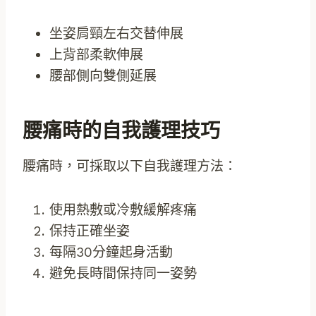
坐姿肩頸左右交替伸展
上背部柔軟伸展
腰部側向雙側延展
腰痛時的自我護理技巧
腰痛時，可採取以下自我護理方法：
使用熱敷或冷敷緩解疼痛
保持正確坐姿
每隔30分鐘起身活動
避免長時間保持同一姿勢