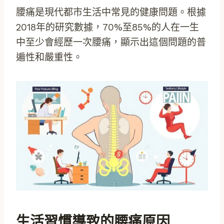
腰痛是現代都市生活中常見的健康問題。根據
2018年的研究數據，70%至85%的人在一生
中至少會經歷一次腰痛，顯示出這個問題的普
遍性和嚴重性。
生活習慣導致的腰痛原因