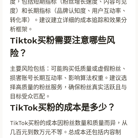
度，包括短期指标（粉丝增长速度、内容可见
度）和长期指标（品牌认知度、用户互动率、
转化率）。建议建立详细的成本追踪和效果分
析框架。
Tiktok买粉需要注意哪些风
险？
主要风险包括：可能购买低质量或虚假粉丝、
损害账号长期互动率、影响算法权重。建议选
择高质量的粉丝服务，确保粉丝真实活跃且与
目标受众匹配。
TikTok买粉的成本是多少？
TikTok买粉的成本因粉丝数量和质量而异，从
几百元到数万元不等。总成本还包括内容制