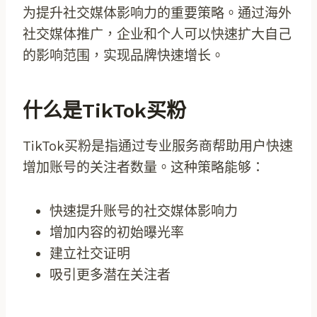
为提升社交媒体影响力的重要策略。通过海外
社交媒体推广，企业和个人可以快速扩大自己
的影响范围，实现品牌快速增长。
什么是TikTok买粉
TikTok买粉是指通过专业服务商帮助用户快速
增加账号的关注者数量。这种策略能够：
快速提升账号的社交媒体影响力
增加内容的初始曝光率
建立社交证明
吸引更多潜在关注者