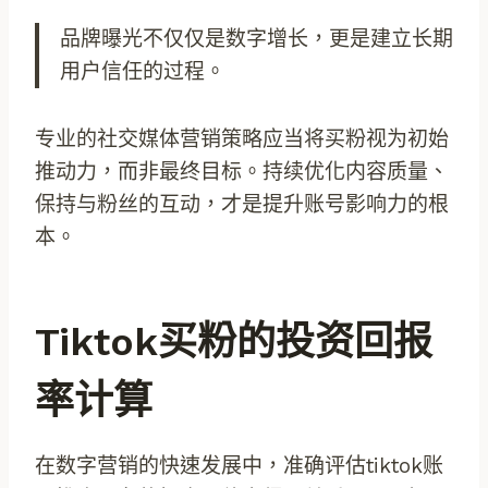
品牌曝光不仅仅是数字增长，更是建立长期
用户信任的过程。
专业的社交媒体营销策略应当将买粉视为初始
推动力，而非最终目标。持续优化内容质量、
保持与粉丝的互动，才是提升账号影响力的根
本。
Tiktok买粉的投资回报
率计算
在数字营销的快速发展中，准确评估tiktok账