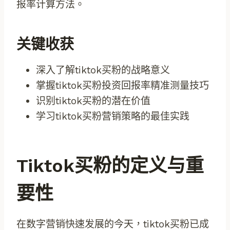
报率计算方法。
关键收获
深入了解tiktok买粉的战略意义
掌握tiktok买粉投资回报率精准测量技巧
识别tiktok买粉的潜在价值
学习tiktok买粉营销策略的最佳实践
Tiktok买粉的定义与重
要性
在数字营销快速发展的今天，tiktok买粉已成