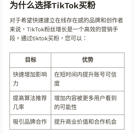
为什么选择TikTok买粉
对于希望快速建立在线存在感的品牌和创作者
来说，TikTok粉丝增长是一个高效的营销手
段。通过tiktok买粉，您可以：
目标
优势
快速增加影响
在短时间内提升账号可信
力
度
提高算法推荐
增加内容被更多用户看到
几率
的可能性
吸引品牌合作
提升商业价值和合作机会