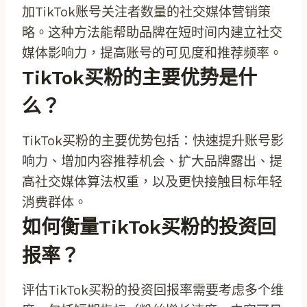
加TikTok账号关注者数量的社交媒体营销策
略。这种方法能帮助品牌在短时间内建立社交
媒体影响力，提高账号的可见度和推荐频率。
TikTok买粉的主要优势是什
么？
TikTok买粉的主要优势包括：快速提升账号影
响力、增加内容推荐机会、扩大品牌露出、提
高社交媒体算法权重，以及更快接触目标年轻
消费群体。
如何衡量TikTok买粉的投资回
报率？
评估TikTok买粉的投资回报率需要考虑多个维