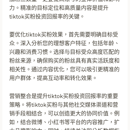
力。精准的目标定位和高质量内容是提升
tiktok买粉投资回报率的关键。
要优化tiktok买粉效果，首先需要明确目标受
众。深入分析您的理想客户特征，包括年龄、
兴趣和消费习惯。选择与目标受众高度匹配的
粉丝来源，确保购买的粉丝具有真实活跃度和
相关性。通过内容优化，您可以吸引更精准的
用户群体，提高互动率和转化效果。
营销整合是提升tiktok买粉投资回报率的重要
策略。将tiktok买粉与其他社交媒体渠道和营
销手段相结合，可以创造更大的协同价值。例
如，结合微博、小红书等平台的内容推广，扩