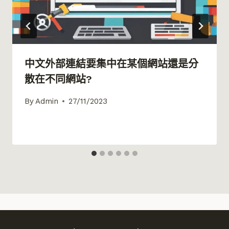
中文外部連結要集中在某個網站還是分
散在不同網站?
By
Admin
27/11/2023