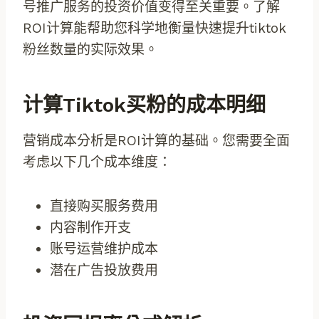
号推广服务的投资价值变得至关重要。了解
ROI计算能帮助您科学地衡量快速提升tiktok
粉丝数量的实际效果。
计算tiktok买粉的成本明细
营销成本分析是ROI计算的基础。您需要全面
考虑以下几个成本维度：
直接购买服务费用
内容制作开支
账号运营维护成本
潜在广告投放费用