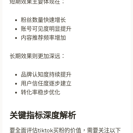
短期效果主要体现在：
粉丝数量快速增长
账号可见度明显提升
内容推荐频率增加
长期效果则更加深远：
品牌认知度持续提升
用户信任度逐步建立
转化率稳步优化
关键指标深度解析
要全面评估tiktok买粉的价值，需要关注以下