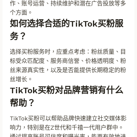
作、账号运营、持续维护和潜在广告投放等多
个方面。
如何选择合适的TikTok买粉服
务？
选择买粉服务时，应重点考虑：粉丝质量、目
标受众匹配度、服务商信誉、价格透明度、粉
丝来源真实性，以及是否能提供长期稳定的粉
丝增长。
TikTok买粉对品牌营销有什么
帮助？
TikTok买粉可以帮助品牌快速建立社交媒体影
响力，特别是在Z世代和千禧一代用户群中。
通过提高账号可信度和曝光率，能更有效地进