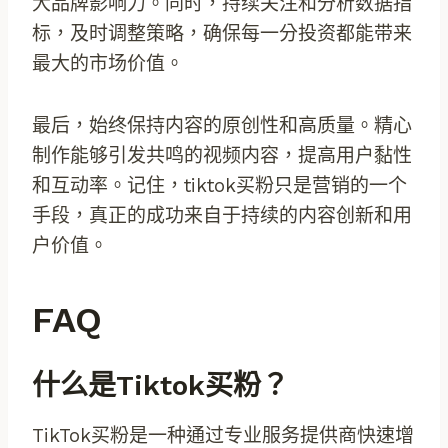
大品牌影响力。同时，持续关注和分析数据指
标，及时调整策略，确保每一分投资都能带来
最大的市场价值。
最后，始终保持内容的原创性和高质量。精心
制作能够引发共鸣的视频内容，提高用户黏性
和互动率。记住，tiktok买粉只是营销的一个
手段，真正的成功来自于持续的内容创新和用
户价值。
FAQ
什么是tiktok买粉？
TikTok买粉是一种通过专业服务提供商快速增