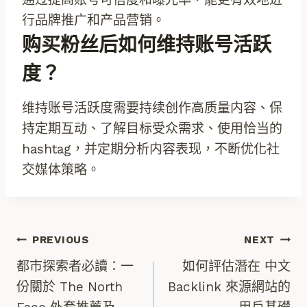
行品牌推广和产品营销。
购买粉丝后如何维持账号活跃
度？
维持账号活跃度需要持续创作高质量内容、保
持定期互动、了解目标受众需求、使用恰当的
hashtag，并定期分析内容表现，不断优化社
交媒体策略。
文
PREVIOUS
NEXT
都市探索者必讀：一
如何評估潛在 中文
章
份關於 The North
Backlink 來源網站的