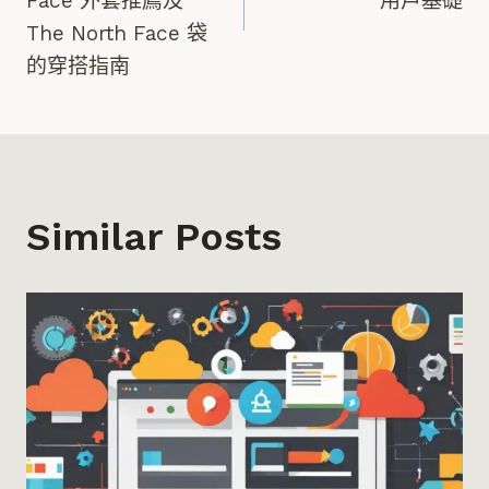
Face 外套推薦及
用戶基礎
導
The North Face 袋
的穿搭指南
覽
Similar Posts