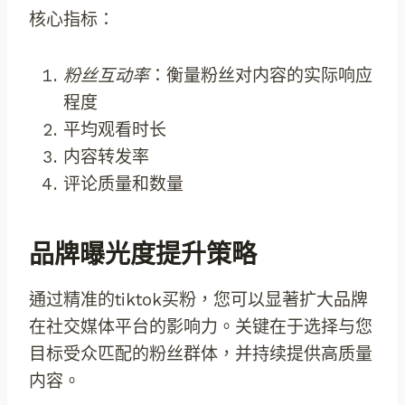
核心指标：
粉丝互动率
：衡量粉丝对内容的实际响应
程度
平均观看时长
内容转发率
评论质量和数量
品牌曝光度提升策略
通过精准的tiktok买粉，您可以显著扩大品牌
在社交媒体平台的影响力。关键在于选择与您
目标受众匹配的粉丝群体，并持续提供高质量
内容。