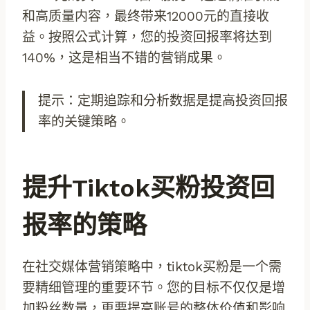
和高质量内容，最终带来12000元的直接收
益。按照公式计算，您的投资回报率将达到
140%，这是相当不错的营销成果。
提示：定期追踪和分析数据是提高投资回报
率的关键策略。
提升tiktok买粉投资回
报率的策略
在社交媒体营销策略中，tiktok买粉是一个需
要精细管理的重要环节。您的目标不仅仅是增
加粉丝数量，更要提高账号的整体价值和影响