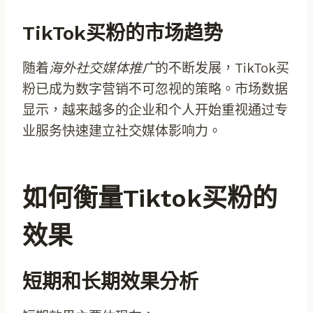
TikTok买粉的市场趋势
随着
海外社交媒体推广
的不断发展，TikTok买
粉已成为数字营销不可忽视的策略。市场数据
显示，越来越多的企业和个人开始重视通过专
业服务快速建立社交媒体影响力。
如何衡量tiktok买粉的
效果
短期和长期效果分析