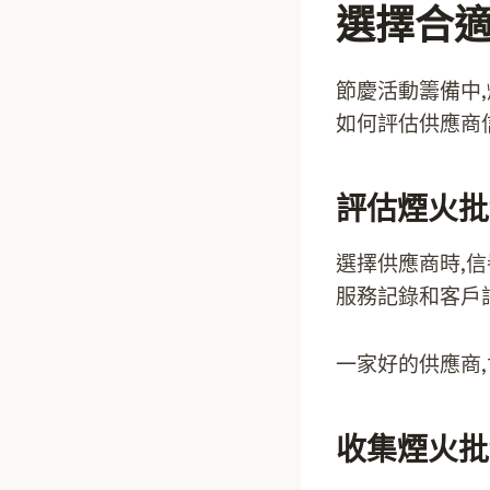
選擇合
節慶活動籌備中,
如何評估供應商
評估煙火批
選擇供應商時,
服務記錄和客戶
一家好的供應商
收集煙火批