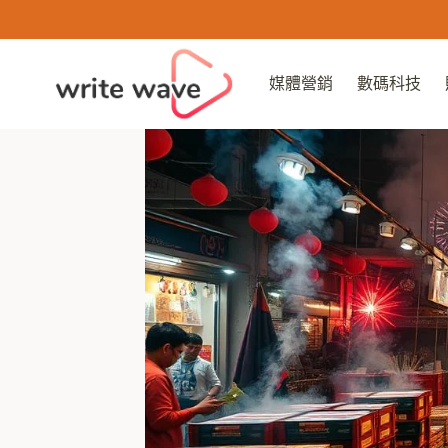
Skip
to
content
媒體營銷
數碼科技