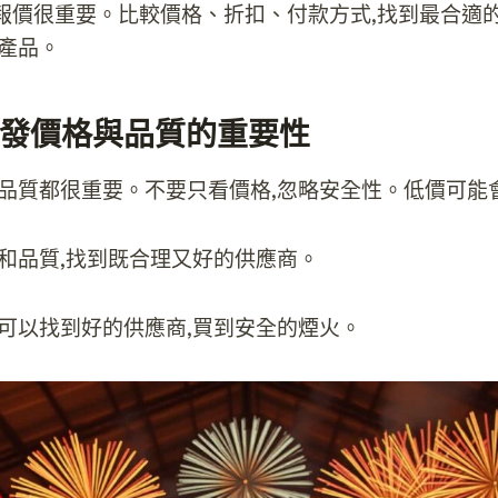
報價很重要。比較價格、折扣、付款方式,找到最合適
好產品。
發價格與品質的重要性
和品質都很重要。不要只看價格,忽略安全性。低價可能
格和品質,找到既合理又好的供應商。
您可以找到好的供應商,買到安全的煙火。