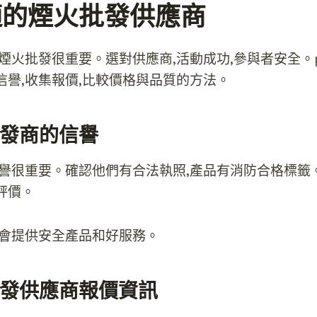
適的煙火批發供應商
煙火批發很重要。選對供應商,活動成功,參與者安全。pink
信譽,收集報價,比較價格與品質的方法。
發商的信譽
信譽很重要。確認他們有合法執照,產品有消防合格標籤
評價。
,會提供安全產品和好服務。
發供應商報價資訊