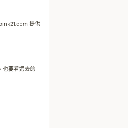
21.com 提供
。也要看過去的