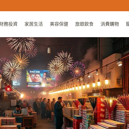
財務投資
家居生活
美容保健
旅遊飲食
消費購物