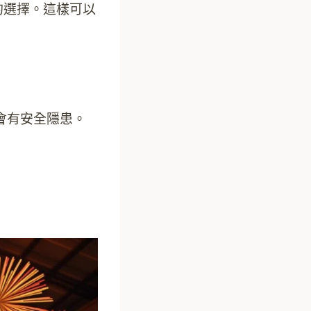
的選擇。這樣可以
會有安全隱患。