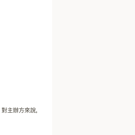
對主辦方來說,