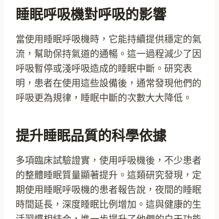
睡眠呼吸機對呼吸的影響
當使用睡眠呼吸機時，它能持續提供穩定的氣
流，幫助保持氣道的通暢。這一過程減少了因
呼吸暫停或淺呼吸造成的睡眠中斷。研究表
明，患者在使用這些設備後，通常發現他們的
呼吸更為規律，睡眠中斷的次數大大降低。
提升睡眠品質的科學依據
多項臨床試驗證實，使用呼吸機後，不少患者
的整體睡眠質量顯著提升。這類研究發現，定
期使用睡眠呼吸機的患者報告說，夜間的睡眠
時間延長，深度睡眠比例增加。這與健康的生