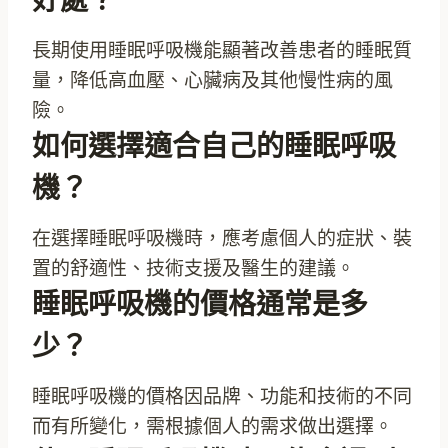
好處？
長期使用睡眠呼吸機能顯著改善患者的睡眠質
量，降低高血壓、心臟病及其他慢性病的風
險。
如何選擇適合自己的睡眠呼吸
機？
在選擇睡眠呼吸機時，應考慮個人的症狀、裝
置的舒適性、技術支援及醫生的建議。
睡眠呼吸機的價格通常是多
少？
睡眠呼吸機的價格因品牌、功能和技術的不同
而有所變化，需根據個人的需求做出選擇。