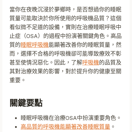
當你在夜晚沉浸於夢鄉時，是否想過你的睡眠
質量可能取決於你所使用的呼吸機品質？這個
看似微不足道的設備，實則在治療睡眠呼吸中
止症（OSA）的過程中扮演著關鍵角色。高品
質的
睡眠呼吸機
能顯著改善你的睡眠質量，然
而，選擇不合格的呼吸機卻可能導致療效不彰
甚至使情況惡化。因此，了解
呼吸機
的品質及
其對治療效果的影響，對於提升你的健康至關
重要。
關鍵要點
睡眠呼吸機在治療OSA中扮演重要角色。
高品質的呼吸機能顯著改善睡眠質量
。