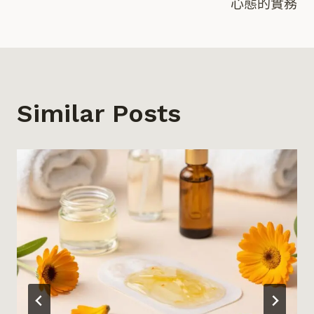
心態的實務
導
覽
Similar Posts