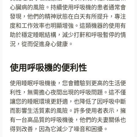
心臟病的風險。持續使用呼吸機的患者通常會
發現，他們的精神狀態在白天有所提升，專注
度和工作效率也明顯增強。這類機器的使用有
助於穩定睡眠結構，減少打鼾和呼吸暫停的情
況，從而促進身心健康。
使用呼吸機的便利性
使用睡眠呼吸機後，您會體驗到更高的生活便
利性，無需擔心夜間出現的呼吸問題。這不僅
讓您的睡眠環境更舒適，也降低了因呼吸中斷
而影響生活質素的風險。許多使用者表示，擁
有一台高品質的呼吸機後，他們的夫妻關係也
得到改善，因為它減少了噪音和困擾。