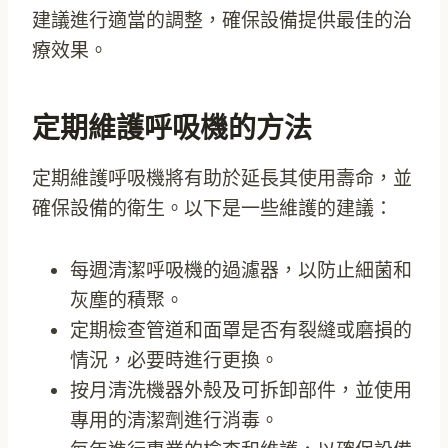
建議進行適當的調整，確保設備提供最佳的治
療效果。
定期維護呼吸機的方法
定期維護呼吸機將有助於延長其使用壽命，並
確保設備的衛生。以下是一些維護的建議：
每週清潔呼吸機的過濾器，以防止細菌和
灰塵的積聚。
定期檢查管道和面罩是否有裂縫或磨損的
情況，必要時進行更換。
按月清洗機器外殼及可拆卸部件，並使用
專用的清潔劑進行消毒。