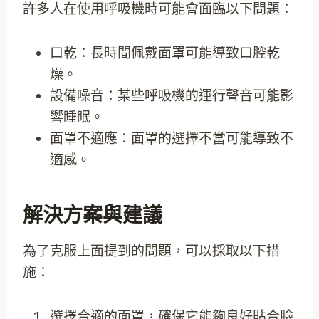
許多人在使用呼吸機時可能會面臨以下問題：
口乾：長時間佩戴面罩可能導致口腔乾
燥。
設備噪音：某些呼吸機的運行聲音可能影
響睡眠。
面罩不適應：面罩的選擇不當可能導致不
適感。
解決方案與建議
為了克服上面提到的問題，可以採取以下措
施：
選擇合適的面罩，確保它能夠良好貼合臉