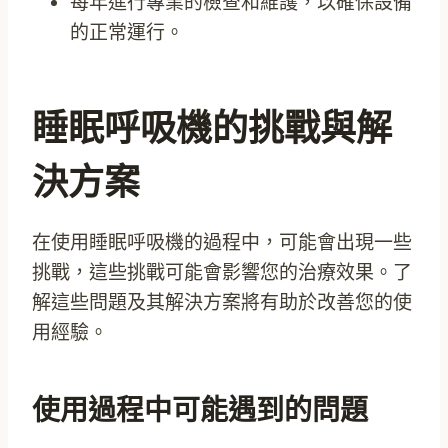
每年進行專業的檢查和維護，以確保設備
的正常運行。
睡眠呼吸機的挑戰與解
決方案
在使用睡眠呼吸機的過程中，可能會出現一些
挑戰，這些挑戰可能會影響您的治療效果。了
解這些問題及其解決方案將有助於改善您的使
用經驗。
使用過程中可能遇到的問題