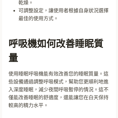
乾燥。
可調整設定，讓使用者根據自身狀況選擇
最佳的使用方式。
呼吸機如何改善睡眠質
量
使用睡眠呼吸機能有效改善您的睡眠質量。這
些設備通過調整呼吸模式，幫助您更順利地進
入深度睡眠，減少夜間呼吸暫停的情況。這不
僅能改善睡眠的舒適度，還能讓您在白天保持
較高的精力水平。