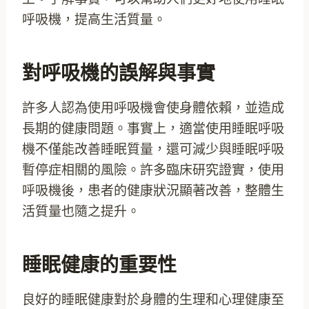
呼吸機，提高生活質量。
對呼吸機的誤解與事實
許多人認為使用呼吸機會使身體依賴，並造成
長期的健康問題。事實上，適當使用睡眠呼吸
機不僅能改善睡眠質量，還可減少與睡眠呼吸
暫停症相關的風險。許多臨床研究證實，使用
呼吸機後，患者的健康狀況顯著改善，整體生
活質量也隨之提升。
睡眠健康的重要性
良好的睡眠健康對於身體的生理和心理健康至