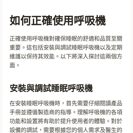
如何正確使用呼吸機
正確使用呼吸機對確保睡眠的舒適和品質至關
重要。這包括安裝與調試睡眠呼吸機以及定期
維護以保持其效能。以下將深入探討這兩個方
面。
安裝與調試睡眠呼吸機
在安裝睡眠呼吸機時，首先需要仔細閱讀產品
手冊並遵循製造商的指導。理解呼吸機的各項
功能和設置將有助於提升使用者的體驗。對於
設備的調試，需要根據您的個人需求及醫生的