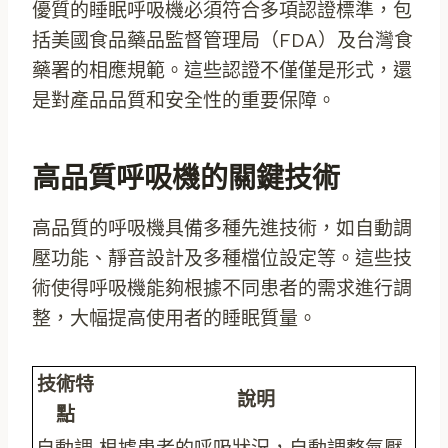
優質的睡眠呼吸機必須符合多項認證標準，包
括美國食品藥品監督管理局（FDA）及台灣食
藥署的相應規範。這些認證不僅僅是形式，還
是對產品品質和安全性的重要保障。
高品質呼吸機的關鍵技術
高品質的呼吸機具備多種先進技術，如自動調
壓功能、靜音設計及多種檔位設定等。這些技
術使得呼吸機能夠根據不同患者的需求進行調
整，大幅提高使用者的睡眠質量。
技術特
說明
點