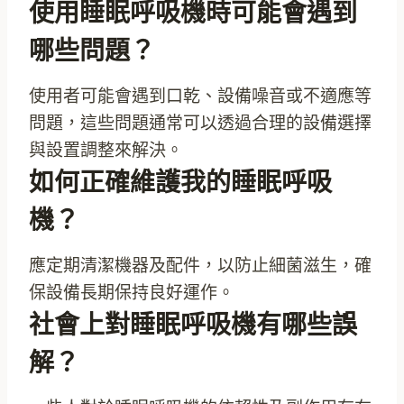
使用睡眠呼吸機時可能會遇到
哪些問題？
使用者可能會遇到口乾、設備噪音或不適應等
問題，這些問題通常可以透過合理的設備選擇
與設置調整來解決。
如何正確維護我的睡眠呼吸
機？
應定期清潔機器及配件，以防止細菌滋生，確
保設備長期保持良好運作。
社會上對睡眠呼吸機有哪些誤
解？