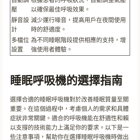
自動調
根據患者的呼吸狀況，自動調整氣壓
壓
以確保最佳呼吸效果。
靜音設
減少運行噪音，提高用戶在夜間使用
計
時的舒適度。
多檔位
為不同睡眠階段提供相應的支持，增
設置
強使用者體驗。
睡眠呼吸機的選擇指南
選擇合適的睡眠呼吸機對於改善睡眠質量至關
重要。在這個過程中，考慮個人的需求和具體
症狀非常關鍵。適合的呼吸機能在舒適性和賴
以支撐的技術能力上滿足你的要求。以下是一
些注意事項，幫助你在選擇睡眠呼吸機時做出