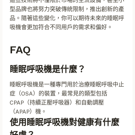
這些技術將不僅限於市場的主流設備，甚至小
型品牌也將努力突破傳統限制，推出創新的產
品。隨著這些變化，你可以期待未來的睡眠呼
吸機會更加符合不同用戶的需求和偏好。
FAQ
睡眠呼吸機是什麼？
睡眠呼吸機是一種專門用於治療睡眠呼吸中止
症（OSA）的裝置，最常見的類型包括
CPAP（持續正壓呼吸器）和自動調壓
（APAP）機。
使用睡眠呼吸機對健康有什麼