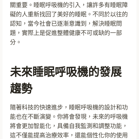
關重要。睡眠呼吸機的引入，讓許多有睡眠障
礙的人重新找回了美好的睡眠。不同於以往的
認知，當今社會已逐漸意識到，解決睡眠問
題，實際上是促進整體健康不可或缺的一部
分。
未來睡眠呼吸機的發展
趨勢
隨著科技的快速進步，睡眠呼吸機的設計和功
能也在不斷演變。你將會發現，未來的呼吸機
將會更加智能化，具備自我監測和調整功能，
這不僅能提高治療效率，還能個性化你的使用