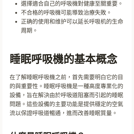
選擇適合自己的呼吸機對健康至關重要。
不合格的呼吸機可能導致治療失敗。
正确的使用和维护可以延长呼吸机的生命
周期。
睡眠呼吸機的基本概念
在了解睡眠呼吸機之前，首先需要明白它的目
的與重要性。睡眠呼吸機是一種高度專業化的
設備，旨在解決由於呼吸道阻塞而引起的睡眠
問題。這些設備的主要功能是提供穩定的空氣
流以保證呼吸道暢通，進而改善睡眠質量。