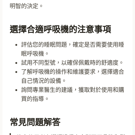
明智的決定。
選擇合適呼吸機的注意事項
評估您的睡眠問題，確定是否需要使用睡
眠呼吸機。
試用不同型號，以確保佩戴時的舒適度。
了解呼吸機的操作和維護要求，選擇適合
自己情況的設備。
詢問專業醫生的建議，獲取對於使用和購
買的指導。
常見問題解答