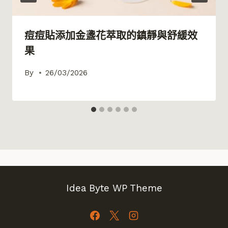
痘痘貼添加金盞花萃取的鎮靜與舒緩效
果
By
26/03/2026
Idea Byte WP Theme