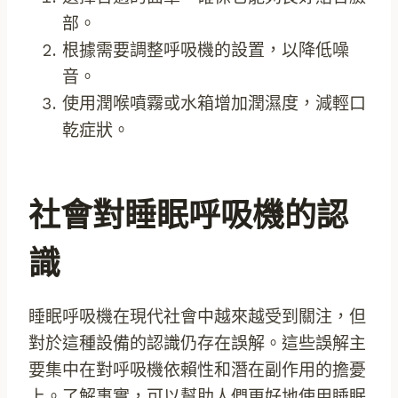
部。
根據需要調整呼吸機的設置，以降低噪
音。
使用潤喉噴霧或水箱增加潤濕度，減輕口
乾症狀。
社會對睡眠呼吸機的認
識
睡眠呼吸機在現代社會中越來越受到關注，但
對於這種設備的認識仍存在誤解。這些誤解主
要集中在對呼吸機依賴性和潛在副作用的擔憂
上。了解事實，可以幫助人們更好地使用睡眠