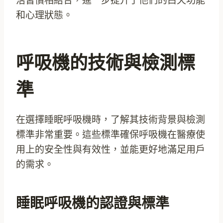
活習慣相結合，進一步提升了他們的白天功能
和心理狀態。
呼吸機的技術與檢測標
準
在選擇睡眠呼吸機時，了解其技術背景與檢測
標準非常重要。這些標準確保呼吸機在醫療使
用上的安全性與有效性，並能更好地滿足用戶
的需求。
睡眠呼吸機的認證與標準