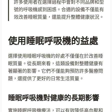
許多使用者在選擇過程中會對不同品牌和型
號的呼吸機感到困惑。合適的設備不僅能有
效改善睡眠質量，還能提升整體健康狀況。
使用睡眠呼吸機的益處
選擇使用睡眠呼吸機的好處不僅僅在於改善睡
眠質量。從長期來看，這類設備對整體健康有
著顯著的影響。它們不僅能夠預防許多醫療問
題，還提供了更好的日常生活質量。
睡眠呼吸機對健康的長期影響
實施睡眠呼吸機療法，可以有效降低高血壓和