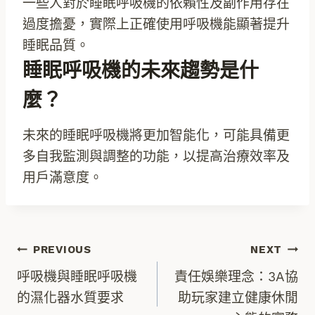
一些人對於睡眠呼吸機的依賴性及副作用存在
過度擔憂，實際上正確使用呼吸機能顯著提升
睡眠品質。
睡眠呼吸機的未來趨勢是什
麼？
未來的睡眠呼吸機將更加智能化，可能具備更
多自我監測與調整的功能，以提高治療效率及
用戶滿意度。
文
PREVIOUS
NEXT
呼吸機與睡眠呼吸機
責任娛樂理念：3A協
章
的濕化器水質要求
助玩家建立健康休閒