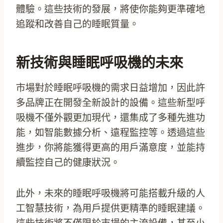
體驗。這些技術的發展，將使你能夠更準確地
追蹤和改善自己的睡眠質量。
新技術與睡眠呼吸機的未來
市場對於睡眠呼吸機的需求日益增加，因此許
多品牌正在開發全新設計的設備。這些新型呼
吸機不僅外觀更加現代，還集成了多種先進功
能，如智能數據分析、遠程監控等。透過這些
進步，你將能獲得更高的用戶滿意度，並能持
續監控自己的健康狀況。
此外，未來的睡眠呼吸機將可能搭載升級的人
工智慧技術，為用戶提供更精準的睡眠建議。