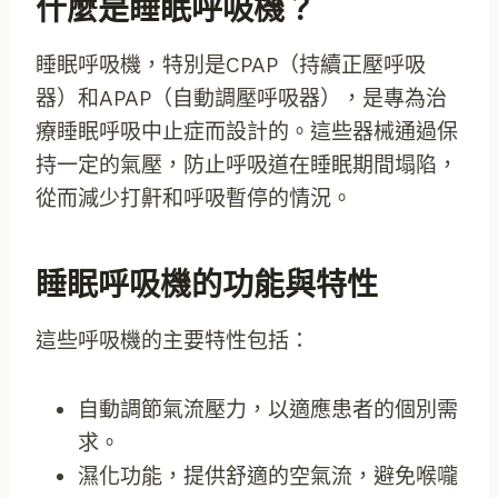
什麼是睡眠呼吸機？
睡眠呼吸機，特別是CPAP（持續正壓呼吸
器）和APAP（自動調壓呼吸器），是專為治
療睡眠呼吸中止症而設計的。這些器械通過保
持一定的氣壓，防止呼吸道在睡眠期間塌陷，
從而減少打鼾和呼吸暫停的情況。
睡眠呼吸機的功能與特性
這些呼吸機的主要特性包括：
自動調節氣流壓力，以適應患者的個別需
求。
濕化功能，提供舒適的空氣流，避免喉嚨