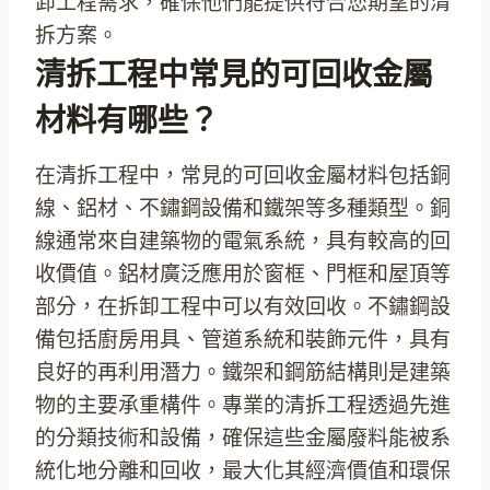
卸工程需求，確保他們能提供符合您期望的清
拆方案。
清拆工程中常見的可回收金屬
材料有哪些？
在清拆工程中，常見的可回收金屬材料包括銅
線、鋁材、不鏽鋼設備和鐵架等多種類型。銅
線通常來自建築物的電氣系統，具有較高的回
收價值。鋁材廣泛應用於窗框、門框和屋頂等
部分，在拆卸工程中可以有效回收。不鏽鋼設
備包括廚房用具、管道系統和裝飾元件，具有
良好的再利用潛力。鐵架和鋼筋結構則是建築
物的主要承重構件。專業的清拆工程透過先進
的分類技術和設備，確保這些金屬廢料能被系
統化地分離和回收，最大化其經濟價值和環保