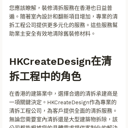
您應該瞭解，裝修清拆服務在香港也日益普
遍。隨著室內設計和翻新項目增加，專業的清
拆工程公司提供更多元化的服務。這些服務幫
助業主安全有效地清除舊裝修材料。
HKCreateDesign在清
拆工程中的角色
在香港的建築業中，選擇合適的清拆承建商是
一項關鍵決定。HKCreateDesign作為專業的
清拆工程公司，為客戶提供全面的清拆服務。
無論您需要室內清拆還是大型建築物拆除，該