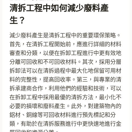
清拆工程中如何減少廢料產
生？
減少廢料產生是清拆工程中的重要環保策略。
首先，在清拆工程開始前，應進行詳細的材料
審查和分類，以便在拆卸工程進行中更有效地
分離可回收和不可回收材料。其次，採用分層
拆卸法可以在清拆過程中最大化地保留可用材
料的完整性，提高回收率。第三，與專業的清
拆承建商合作，利用他們的經驗和技術，可以
在拆卸工程中採用最優的清拆方法，最小化不
必要的損壞和廢料產生。此外，對建築物內的
鋁材、銅線等可回收材料進行預先標記和分
類，有助於在清拆服務進行中更快速地進行金