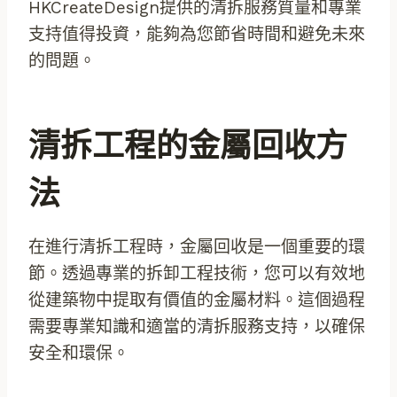
HKCreateDesign提供的清拆服務質量和專業
支持值得投資，能夠為您節省時間和避免未來
的問題。
清拆工程的金屬回收方
法
在進行清拆工程時，金屬回收是一個重要的環
節。透過專業的拆卸工程技術，您可以有效地
從建築物中提取有價值的金屬材料。這個過程
需要專業知識和適當的清拆服務支持，以確保
安全和環保。