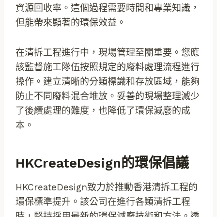
資源回收率。這個過程需要時間和專業知識，
但能帶來顯著的環保效益。
在清拆工程進行中，現場管理至關重要。您應
該監督施工隊伍按照規定的廢料處理流程進行
操作。建立清晰的分類標識和存放區域，能夠
防止不同廢料混合堆放。妥善的現場整理減少
了後續處理的難度，也降低了環保減廢的成
本。
HKCreateDesign的環保倡議
HKCreateDesign致力於推動香港清拆工程的
環保標準提升。該公司在進行各類清拆工程
時，堅持採用最新的環保減廢技術和方法。透