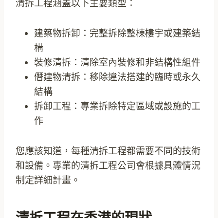
清拆工程涵蓋以下主要類型：
建築物拆卸：完整拆除整棟樓宇或建築結
構
裝修清拆：清除室內裝修和非結構性組件
僭建物清拆：移除違法搭建的臨時或永久
結構
拆卸工程：專業拆除特定區域或設施的工
作
您應該知道，每種清拆工程都需要不同的技術
和設備。專業的清拆工程公司會根據具體情況
制定詳細計畫。