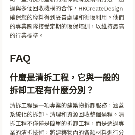
過與多個回收機構的合作，HKCreateDesign
確保您的廢料得到妥善處理和循環利用。他們
的專業團隊接受定期的環保培訓，以維持最高
的行業標準。
FAQ
什麼是清拆工程，它與一般的
拆卸工程有什麼分別？
清拆工程是一項專業的建築物拆卸服務，涵蓋
系統化的拆卸、清理和資源回收整個過程。清
拆工程不僅僅是簡單的拆卸工程，而是透過專
業的清拆技術，將建築物內的各類材料進行分