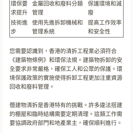
環保要
金屬回收和廢料分類
保護環境和減
求提升
管理
廢
技術進
使用先進拆卸機械和
提高工作效率
步
管理系統
和安全性
您需要認識到，香港的清拆工程業必須符合
《建築物條例》和環保法規。建築物拆卸的安
全要求非常嚴格，確保工人和公眾的保護。環
境保護政策的實施使得拆卸工程更加注重資源
回收和廢料管理。
僭建物清拆是香港特有的挑戰。許多違法搭建
的棚屋和臨時結構需要定期清理。這類工作需
要協調政府部門和地產業主，確保順利進行。