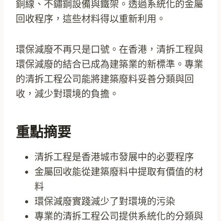
銅線、不鏽鋼設備與鐵架。透過系統化的金屬
回收程序，這些材料得以重新利用。
環保減廢不再只是口號。在香港，清拆工程與
環保減廢的結合已成為建築業的新標準。專業
的清拆工程公司能將建築廢料妥善分類與回
收，減少對環境的負擔。
重點摘要
清拆工程是香港城市發展中的必要程序
金屬回收能從建築廢料中提取有價值的材
料
環保減廢實踐減少了對環境的污染
專業的清拆工程公司提供系統化的分類與