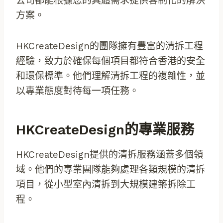
公司都能根據您的具體需求提供客制化的解決
方案。
HKCreateDesign的團隊擁有豐富的清拆工程
經驗，致力於確保每個項目都符合香港的安全
和環保標準。他們理解清拆工程的複雜性，並
以專業態度對待每一項任務。
HKCreateDesign的專業服務
HKCreateDesign提供的清拆服務涵蓋多個領
域。他們的專業團隊能夠處理各類規模的清拆
項目，從小型室內清拆到大規模建築拆除工
程。