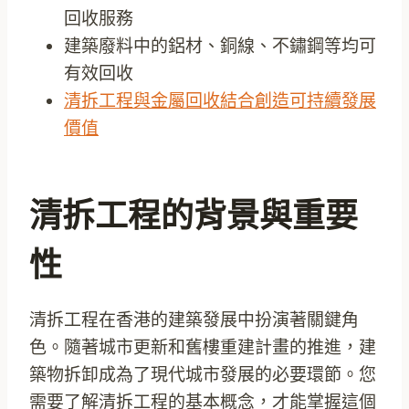
回收服務
建築廢料中的鋁材、銅線、不鏽鋼等均可
有效回收
清拆工程與金屬回收結合創造可持續發展
價值
清拆工程的背景與重要
性
清拆工程在香港的建築發展中扮演著關鍵角
色。隨著城市更新和舊樓重建計畫的推進，建
築物拆卸成為了現代城市發展的必要環節。您
需要了解清拆工程的基本概念，才能掌握這個