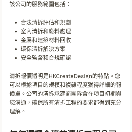
該公司的服務範圍包括：
合法清拆評估和規劃
室內清拆和廢料處理
金屬和建築材料回收
環保清拆解決方案
安全監督和合規確認
清拆報價透明是HKCreateDesign的特點。您
可以根據項目的規模和複雜程度獲得詳細的報
價單。公司的清拆承建商團隊會在項目初期與
您溝通，確保所有清拆工程的要求都得到充分
理解。