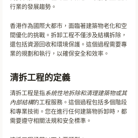
行業的發展趨勢。
香港作為國際大都市，面臨著建築物老化和空
間優化的挑戰。拆卸工程不僅涉及結構拆除，
還包括資源回收和環境保護。這個過程需要專
業的規劃和執行，以確保安全和效率。
清拆工程的定義
清拆工程是指
系統性地拆除和清理建築物或其
內部結構
的工程服務。這個過程包括多個階段
和專業技術。您在進行任何建築物拆卸時，都
需要遵守相關法規和安全標準。