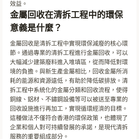
效益。
金屬回收在清拆工程中的環保
意義是什麼？
金屬回收是清拆工程中實現環保減廢的核心環
節。通過專業的清拆工程進行金屬回收，可以
大幅減少建築廢料進入堆填區，從而降低對環
境的負擔。與新生產金屬相比，回收金屬所消
耗的能源和資源遠低，有助於降低碳排放。清
拆工程中系統化的金屬分類和回收流程，使得
銅線、鋁材、不鏽鋼設備等可以被送至專業的
回收設施進行再加工，實現循環經濟的目標。
這種做法不僅符合香港的環保政策，也體現了
企業和個人對可持續發展的承諾，是現代清拆
服務的重要組成部分。