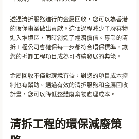
透過清拆服務進行的金屬回收，您可以為香港
的環保事業做出貢獻。這個過程減少了廢棄物
進入堆填區，同時創造了經濟價值。專業的清
拆工程公司會確保每一步都符合環保標準，讓
您的拆卸工程項目成為可持續發展的典範。
金屬回收不僅對環境有益，對您的項目成本控
制也有幫助。通過有效的清拆服務和金屬回收
計畫，您可以降低整體廢棄物處理成本。
清拆工程的環保減廢策