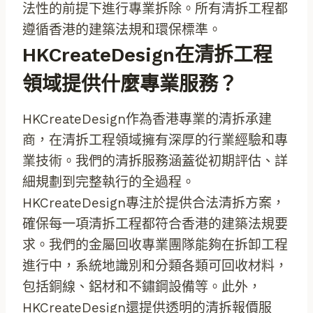
法性的前提下進行專業拆除。所有清拆工程都
遵循香港的建築法規和環保標準。
HKCreateDesign在清拆工程
領域提供什麼專業服務？
HKCreateDesign作為香港專業的清拆承建
商，在清拆工程領域擁有深厚的行業經驗和專
業技術。我們的清拆服務涵蓋從初期評估、詳
細規劃到完整執行的全過程。
HKCreateDesign專注於提供合法清拆方案，
確保每一項清拆工程都符合香港的建築法規要
求。我們的金屬回收專業團隊能夠在拆卸工程
進行中，系統地識別和分類各類可回收材料，
包括銅線、鋁材和不鏽鋼設備等。此外，
HKCreateDesign還提供透明的清拆報價服