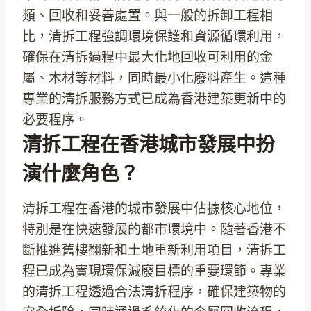
類、回收和妥善處置。與一般的拆卸工程相
比，清拆工程強調環境保護和資源循環利用，
確保在清拆過程中最大化地回收可利用的金
屬、木材等材料，同時最小化廢料產生。這種
專業的清拆服務方式已成為香港建築更新中的
必要程序。
清拆工程在香港城市發展中扮
演什麼角色？
清拆工程在香港的城市發展中佔據核心地位，
特別是在快速發展的都市環境中。隨著香港不
斷推進舊樓翻新和土地重新利用項目，清拆工
程已成為實現環保減廢目標的重要環節。專業
的清拆工程透過合法清拆程序，確保建築物的