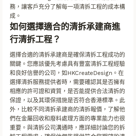
務，讓客戶充分了解每一項清拆工程的成本構
成。
如何選擇適合的清拆承建商進
行清拆工程？
選擇合適的清拆承建商是確保清拆工程成功的
關鍵。您應該優先考慮具有豐富清拆工程經驗
和良好信譽的公司，如HKCreateDesign。在
選擇清拆服務提供者時，需要確認其是否擁有
相應的許可證和資質，是否能提供合法清拆的
保證，以及其環保措施是否符合香港標準。此
外，比較不同清拆承建商的清拆報價，了解他
們在金屬回收和廢料處理方面的專業能力也很
重要。與清拆公司溝通時，應詳細討論您的拆