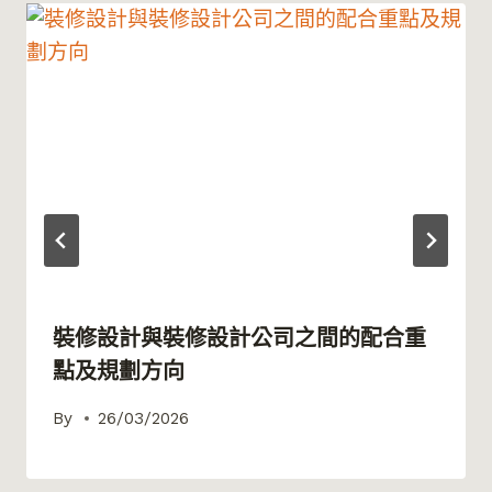
裝修設計與裝修設計公司之間的配合重
點及規劃方向
By
26/03/2026