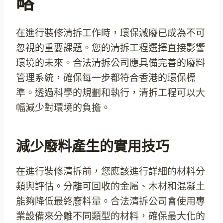
略
在進行裝修清拆工作時，環保減廢已成為不可
忽視的重要課題。您的清拆工程選擇直接影響
環境的未來。合法清拆公司應具備完善的廢料
管理系統，確保每一步都符合香港的環保標
準。透過科學的規劃和執行，清拆工程可以大
幅減少對環境的負擔。
減少廢料產生的實用技巧
在進行裝修清拆前，您應該進行詳細的材料分
類與評估。分離可回收的金屬、木材和混凝土
能夠降低最終廢料量。合法清拆公司會使用專
業設備來分離不同類型的材料，確保最大化的