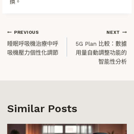
換。
文
PREVIOUS
NEXT
睡眠呼吸機治療中呼
5G Plan 比較：數據
章
吸機壓力個性化調節
用量自動調整功能的
智能性分析
導
覽
Similar Posts