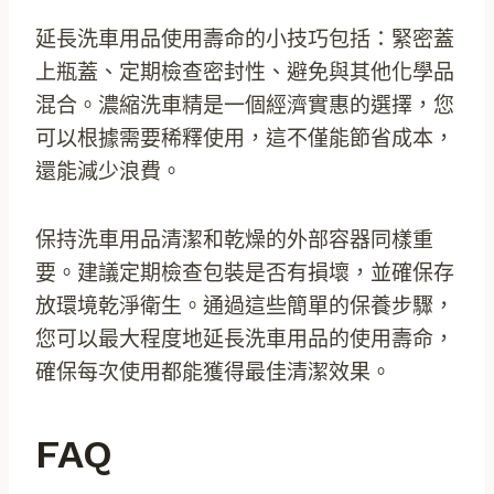
延長洗車用品使用壽命的小技巧包括：緊密蓋
上瓶蓋、定期檢查密封性、避免與其他化學品
混合。濃縮洗車精是一個經濟實惠的選擇，您
可以根據需要稀釋使用，這不僅能節省成本，
還能減少浪費。
保持洗車用品清潔和乾燥的外部容器同樣重
要。建議定期檢查包裝是否有損壞，並確保存
放環境乾淨衛生。通過這些簡單的保養步驟，
您可以最大程度地延長洗車用品的使用壽命，
確保每次使用都能獲得最佳清潔效果。
FAQ