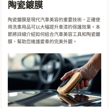
陶瓷鍍膜
陶瓷鍍膜是現代汽車美容的重要技術，正確使
用洗車用品可以大幅提升車漆的保護效果。本
節將詳細介紹如何結合汽車美容工具和陶瓷鍍
膜，幫助您維護愛車的完美外觀。