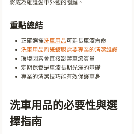
將成為維護愛車外觀的關鍵。
重點總結
正確選擇
洗車用品
可延長車漆壽命
洗車用品陶瓷鍍膜需要專業的清潔維護
環境因素會直接影響車漆質量
定期保養是車漆長期光澤的基礎
專業的清潔技巧能有效保護車身
洗車用品的必要性與選
擇指南