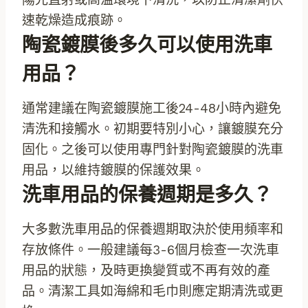
速乾燥造成痕跡。
陶瓷鍍膜後多久可以使用洗車
用品？
通常建議在陶瓷鍍膜施工後24-48小時內避免
清洗和接觸水。初期要特別小心，讓鍍膜充分
固化。之後可以使用專門針對陶瓷鍍膜的洗車
用品，以維持鍍膜的保護效果。
洗車用品的保養週期是多久？
大多數洗車用品的保養週期取決於使用頻率和
存放條件。一般建議每3-6個月檢查一次洗車
用品的狀態，及時更換變質或不再有效的產
品。清潔工具如海綿和毛巾則應定期清洗或更