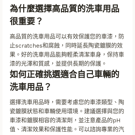
為什麼選擇高品質的洗車用品
很重要？
高品質的洗車用品可以有效保護您的車漆，防
止scratches和腐蝕，同時延長陶瓷鍍膜的效
果。好的洗車用品能夠輕柔清潔車身，保持車
漆的光澤和質感，並提供長期的保護。
如何正確挑選適合自己車輛的
洗車用品？
選擇洗車用品時，需要考慮您的車漆類型、陶
瓷鍍膜狀態和車輛使用環境。建議選擇與您的
車漆和鍍膜相容的清潔劑，並注意產品的pH
值、清潔效果和保護性能。可以諮詢專業的汽