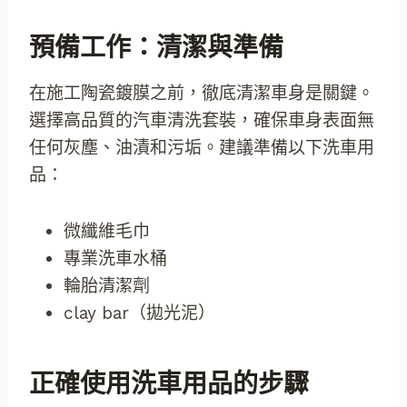
預備工作：清潔與準備
在施工陶瓷鍍膜之前，徹底清潔車身是關鍵。
選擇高品質的汽車清洗套裝，確保車身表面無
任何灰塵、油漬和污垢。建議準備以下洗車用
品：
微纖維毛巾
專業洗車水桶
輪胎清潔劑
clay bar（拋光泥）
正確使用洗車用品的步驟