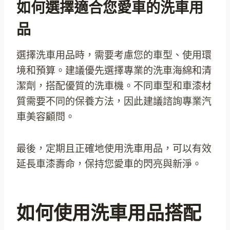
如何選擇適合您愛車的洗車用
品
選擇洗車用品時，需要考慮您的車型、使用環
境和預算。建議優先選擇專業的洗車海綿和清
潔劑，搭配優質的洗車機。不同車型和車漆材
質需要不同的保養方法，因此建議諮詢專業汽
車美容顧問。
最後，定期且正確地使用洗車用品，可以有效
延長車漆壽命，保持您愛車的閃亮與新淨。
如何使用洗車用品搭配