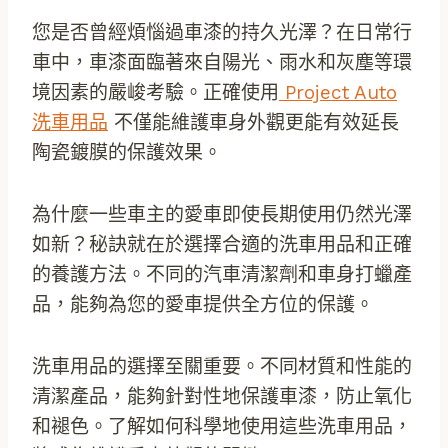
您是否曾經煩惱過車漆的持久光澤？在日常行
車中，車漆面臨著來自陽光、雨水和灰塵等環
境因素的嚴峻考驗。正確使用
Project Auto
洗車用品
不僅能維護車身外觀更能有效延長
陶瓷鍍膜的保護效果。
為什麼一些車主的愛車即使長期使用仍然光澤
如新？秘訣就在於選擇合適的洗車用品和正確
的養護方法。不同的汽車清潔劑和車身打蠟產
品，能夠為您的愛車提供全方位的保護。
洗車用品的選擇至關重要。不同材質和性能的
清潔產品，能夠針對性地保護車漆，防止氧化
和褪色。了解如何科學地使用這些洗車用品，