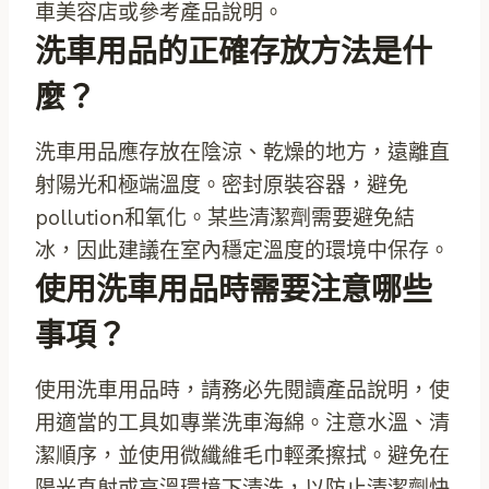
車美容店或參考產品說明。
洗車用品的正確存放方法是什
麼？
洗車用品應存放在陰涼、乾燥的地方，遠離直
射陽光和極端溫度。密封原裝容器，避免
pollution和氧化。某些清潔劑需要避免結
冰，因此建議在室內穩定溫度的環境中保存。
使用洗車用品時需要注意哪些
事項？
使用洗車用品時，請務必先閱讀產品說明，使
用適當的工具如專業洗車海綿。注意水溫、清
潔順序，並使用微纖維毛巾輕柔擦拭。避免在
陽光直射或高溫環境下清洗，以防止清潔劑快