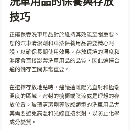
洗車用品的保養與存放
技巧
正確保養洗車用品對於維持其效能至關重要。
您的汽車清潔劑和車漆保養用品需要精心呵
護，以確保長期使用效果。存放環境的溫度和
濕度會直接影響洗車用品的品質，因此選擇合
適的儲存空間非常重要。
在選擇存放地點時，建議遠離陽光直射和極端
溫度的區域。密封的櫥櫃或陰涼處是理想的存
放位置。玻璃清潔劑等敏感類型的洗車用品尤
其需要避免高溫和光線直接照射，以防止化學
成分變質。