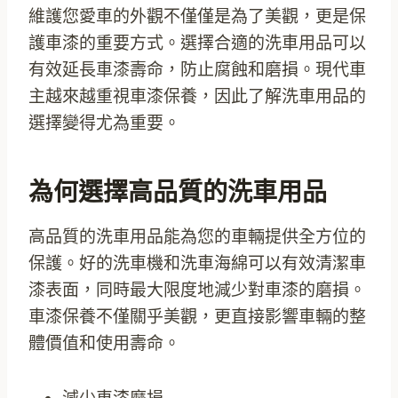
維護您愛車的外觀不僅僅是為了美觀，更是保
護車漆的重要方式。選擇合適的洗車用品可以
有效延長車漆壽命，防止腐蝕和磨損。現代車
主越來越重視車漆保養，因此了解洗車用品的
選擇變得尤為重要。
為何選擇高品質的洗車用品
高品質的洗車用品能為您的車輛提供全方位的
保護。好的洗車機和洗車海綿可以有效清潔車
漆表面，同時最大限度地減少對車漆的磨損。
車漆保養不僅關乎美觀，更直接影響車輛的整
體價值和使用壽命。