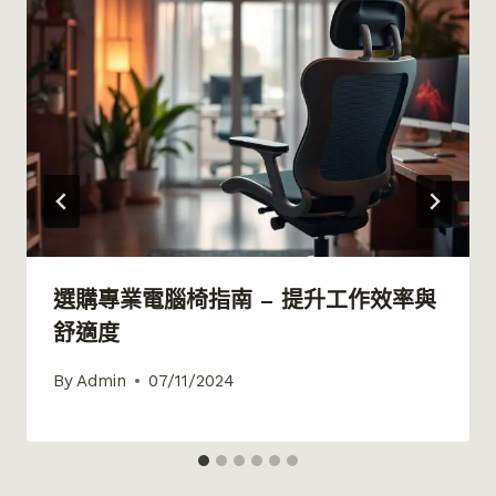
選購專業電腦椅指南 – 提升工作效率與
舒適度
By
Admin
07/11/2024