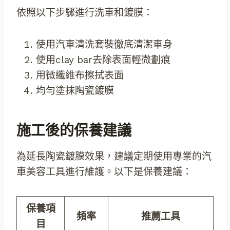
依照以下步驟進行洗車和鍍膜：
使用汽車清洗套裝徹底清潔車身
使用clay bar去除表面輕微劃痕
用微纖維布擦拭表面
均勻塗抹陶瓷鍍膜
施工後的保養建議
為延長陶瓷鍍膜效果，建議定期使用專業的汽
車美容工具進行維護。以下是保養建議：
保養項
頻率
推薦工具
目