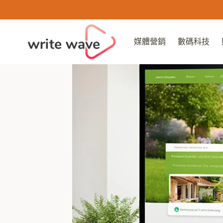
Skip
to
content
媒體營銷
數碼科技