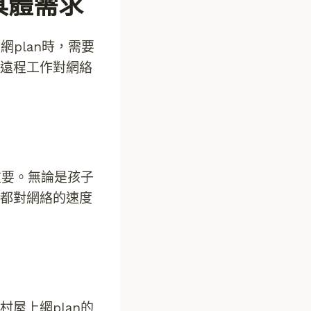
具體需求
網plan時，需要
遠程工作對網絡
重要。無論是孩子
都對網絡的速度
屋上網plan的