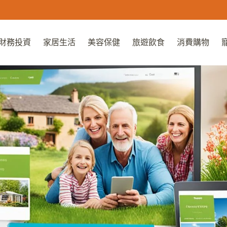
財務投資
家居生活
美容保健
旅遊飲食
消費購物