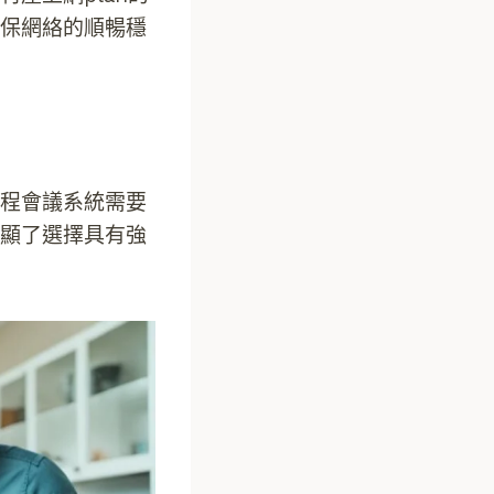
保網絡的順暢穩
程會議系統需要
顯了選擇具有強