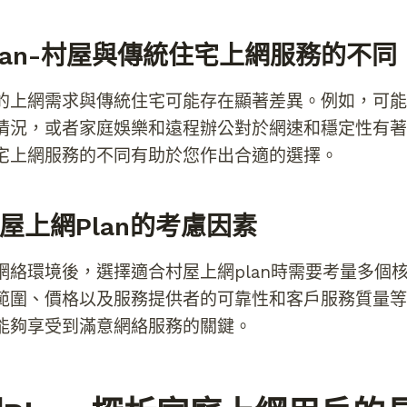
lan-村屋與傳統住宅上網服務的不同
的上網需求與傳統住宅可能存在顯著差異。例如，可能
情況，或者家庭娛樂和遠程辦公對於網速和穩定性有著
宅上網服務的不同有助於您作出合適的選擇。
屋上網plan的考慮因素
網絡環境後，選擇適合村屋上網plan時需要考量多個
範圍、價格以及服務提供者的可靠性和客戶服務質量等
能夠享受到滿意網絡服務的關鍵。