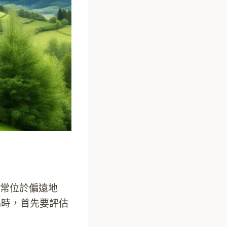
常位於偏遠地
n時，首先要評估