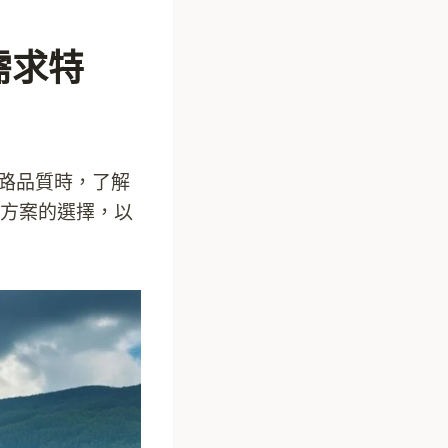
需求特
的網路品質時，了解
方案的選擇，以