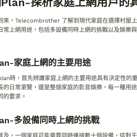
plan-探析家庭上網用戶的
，Telecombrother 了解到現代家庭在選擇村屋上
日常上網用途，包括多設備同時上網的挑戰以及娛樂與
lan-家庭上網的主要用途
plan時，首先辨識家庭上網的主要用途具有決定性的
長的日常瀏覽，還是整個家庭的影音娛樂，每一種用途
同的要求。
lan-多設備同時上網的挑戰
普及，一個家庭可能需要同時連接數十個設備，這對于村