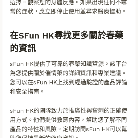
選擇。觀察您的身體反應。如果出現任何不尋
常的症狀，應立即停止使用並尋求醫療協助。
在sFun HK尋找更多關於春藥
的資訊
sFun HK提供了可靠的春藥知識資源。該平台
為您提供關於催情藥的詳細資訊和專業建議。
您可以在sFun HK上找到經過驗證的產品評論
和安全指南。
sFun HK的團隊致力於推廣性興奮劑的正確使
用方式。他們提供教育內容，幫助您了解不同
產品的特性和風險。定期訪問sFun HK可以幫