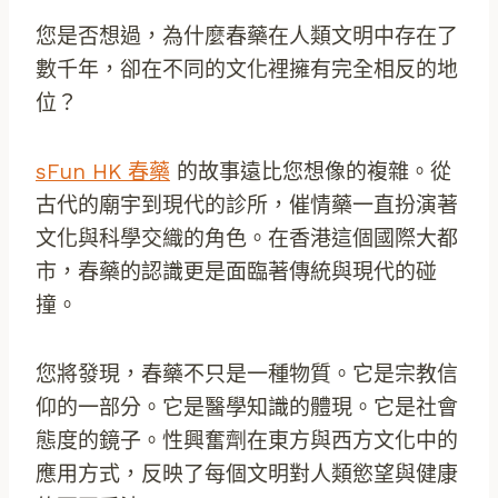
您是否想過，為什麼春藥在人類文明中存在了
數千年，卻在不同的文化裡擁有完全相反的地
位？
sFun HK 春藥
的故事遠比您想像的複雜。從
古代的廟宇到現代的診所，催情藥一直扮演著
文化與科學交織的角色。在香港這個國際大都
市，春藥的認識更是面臨著傳統與現代的碰
撞。
您將發現，春藥不只是一種物質。它是宗教信
仰的一部分。它是醫學知識的體現。它是社會
態度的鏡子。性興奮劑在東方與西方文化中的
應用方式，反映了每個文明對人類慾望與健康