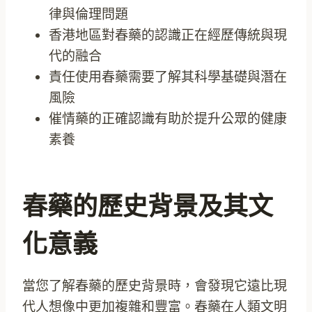
律與倫理問題
香港地區對春藥的認識正在經歷傳統與現
代的融合
責任使用春藥需要了解其科學基礎與潛在
風險
催情藥的正確認識有助於提升公眾的健康
素養
春藥的歷史背景及其文
化意義
當您了解春藥的歷史背景時，會發現它遠比現
代人想像中更加複雜和豐富。春藥在人類文明