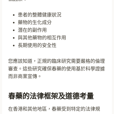
患者的整體健康狀況
藥物的生化成分
潛在的副作用
與其他藥物的相互作用
長期使用的安全性
您應該知道，正規的臨床研究需要嚴格的倫理
審查。這些研究確保春藥的使用基於科學證據
而非商業宣傳。
春藥的法律框架及道德考量
在香港和其他地區，春藥受到特定的法律規