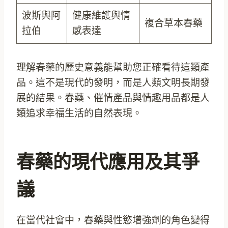
波斯與阿
健康維護與情
複合草本春藥
拉伯
感表達
理解春藥的歷史意義能幫助您正確看待這類產
品。這不是現代的發明，而是人類文明長期發
展的結果。春藥、催情產品與情趣用品都是人
類追求幸福生活的自然表現。
春藥的現代應用及其爭
議
在當代社會中，春藥與性慾增強劑的角色變得