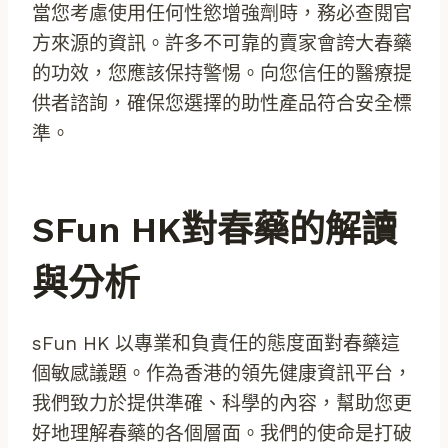
當您考慮使用任何性慾增強劑時，務必查閱官
方來源的資訊。許多不可靠的賣家會誇大春藥
的功效，您應該保持警惕。向您信任的醫療提
供者諮詢，確保您選擇的助性產品符合安全標
準。
SFun HK對春藥的解讀
與分析
sFun HK 以專業和負責任的態度面對春藥這
個敏感議題。作為香港的領先健康資訊平台，
我們致力於提供準確、科學的內容，幫助您更
好地理解春藥的各個層面。我們的使命是打破