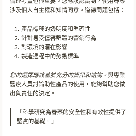
倫理考量也很重要。您應該認識到，使用春藥
涉及個人自主權和知情同意。道德問題包括：
產品標籤的透明度和準確性
針對易受傷害群體的營銷行為
對環境的潛在影響
製造過程中的勞動標準
您的選擇應該基於充分的資訊和諮詢。
與專業
醫療人員討論助性產品的使用，能夠幫助您做
出負責任的決定。
「科學研究為春藥的安全性和有效性提供了
堅實的基礎。」