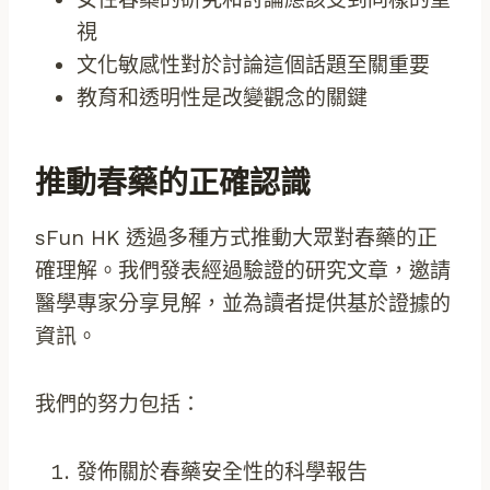
視
文化敏感性對於討論這個話題至關重要
教育和透明性是改變觀念的關鍵
推動春藥的正確認識
sFun HK 透過多種方式推動大眾對春藥的正
確理解。我們發表經過驗證的研究文章，邀請
醫學專家分享見解，並為讀者提供基於證據的
資訊。
我們的努力包括：
發佈關於春藥安全性的科學報告