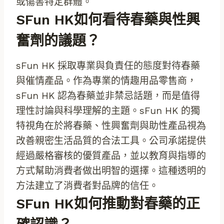
或傷害特定群體。
SFun HK如何看待春藥與性興
奮劑的議題？
sFun HK 採取專業與負責任的態度對待春藥
與催情產品。作為專業的情趣用品零售商，
sFun HK 認為春藥並非禁忌話題，而是值得
理性討論與科學理解的主題。sFun HK 的獨
特視角在於將春藥、性興奮劑與助性產品視為
改善親密生活品質的合法工具。公司承諾提供
經過嚴格審核的優質產品，並以教育與指導的
方式幫助消費者做出明智的選擇。這種透明的
方法建立了消費者對品牌的信任。
SFun HK如何推動對春藥的正