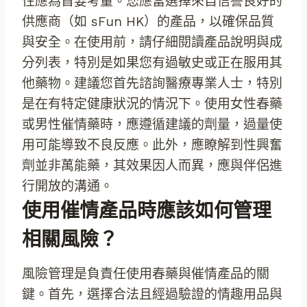
性應為首要考量。您應當選擇來自信譽良好的
供應商（如 sFun HK）的產品，以確保品質
與安全。在使用前，請仔細閱讀產品說明與成
分列表，特別是如果您有過敏史或正在服用其
他藥物。建議您首先諮詢醫療專業人士，特別
是在有特定健康狀況的情況下。使用女性春藥
或男性催情藥時，應遵循建議的劑量，過量使
用可能導致不良反應。此外，應瞭解到性興奮
劑並非萬能藥，其效果因人而異，應與伴侶進
行開放的溝通。
使用催情產品時應該如何管理
相關風險？
風險管理是負責任使用春藥與催情產品的關
鍵。首先，選擇合法且經過驗證的情趣用品與