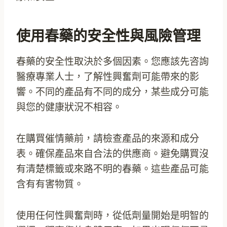
使用春藥的安全性與風險管理
春藥的安全性取決於多個因素。您應該先咨詢
醫療專業人士，了解性興奮劑可能帶來的影
響。不同的產品有不同的成分，某些成分可能
與您的健康狀況不相容。
在購買催情藥前，請檢查產品的來源和成分
表。確保產品來自合法的供應商。避免購買沒
有清楚標籤或來路不明的春藥。這些產品可能
含有有害物質。
使用任何性興奮劑時，從低劑量開始是明智的