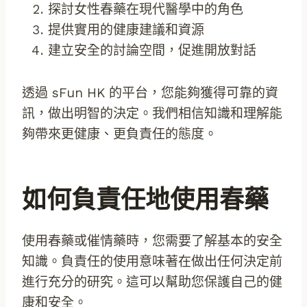
探討女性春藥在現代醫學中的角色
提供實用的健康建議和資源
建立安全的討論空間，促進開放對話
透過 sFun HK 的平台，您能夠獲得可靠的資
訊，做出明智的決定。我們相信知識和理解能
夠帶來更健康、更負責任的態度。
如何負責任地使用春藥
使用春藥或催情藥時，您需要了解基本的安全
知識。負責任的使用意味著在做出任何決定前
進行充分的研究。這可以幫助您保護自己的健
康和安全。