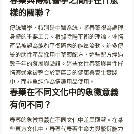
春藥與傳統醫學之間存在什麼
樣的關聯？
傳統醫學，特別是中醫系統，將春藥視為調理
身體的重要工具。根據陰陽平衡的理論，催情
產品被認為能夠平衡體內的能量流動。許多傳
統的助性產品採用中草藥配方，這些配方經過
數千年的發展與驗證。這些女性春藥與男性催
情藥通常被整合於更廣泛的健康與養生實踐
中，而非單純作為情趣用品使用。
春藥在不同文化中的象徵意義
有何不同？
春藥的象徵意義在不同文化中差異顯著。在某
些東方文化中，春藥代表著生命力與繁衍能力