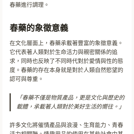
春藥進行調理。
春藥的象徵意義
在文化層面上，春藥承載著豐富的象徵意義。
它代表著人類對於生命活力與親密關係的追
求，同時也反映了不同時代對於愛情與性的態
度。春藥的存在本身就是對於人類自然慾望的
認可與尊重。
「春藥不僅是物質產品，更是文化與歷史的
載體，承載著人類對於美好生活的嚮往。」
許多文化將催情產品與浪漫、生育能力、青春