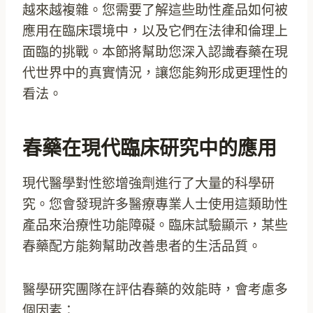
越來越複雜。您需要了解這些助性產品如何被
應用在臨床環境中，以及它們在法律和倫理上
面臨的挑戰。本節將幫助您深入認識春藥在現
代世界中的真實情況，讓您能夠形成更理性的
看法。
春藥在現代臨床研究中的應用
現代醫學對性慾增強劑進行了大量的科學研
究。您會發現許多醫療專業人士使用這類助性
產品來治療性功能障礙。臨床試驗顯示，某些
春藥配方能夠幫助改善患者的生活品質。
醫學研究團隊在評估春藥的效能時，會考慮多
個因素：