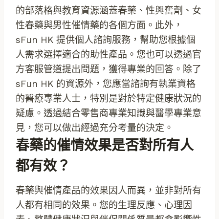
的部落格與教育資源涵蓋春藥、性興奮劑、女
性春藥與男性催情藥的各個方面。此外，
sFun HK 提供個人諮詢服務，幫助您根據個
人需求選擇適合的助性產品。您也可以透過官
方客服管道提出問題，獲得專業的回答。除了
sFun HK 的資源外，您應當諮詢有執業資格
的醫療專業人士，特別是對於特定健康狀況的
疑慮。透過結合零售商專業知識與醫學專業意
見，您可以做出經過充分考量的決定。
春藥的催情效果是否對所有人
都有效？
春藥與催情產品的效果因人而異，並非對所有
人都有相同的效果。您的生理反應、心理因