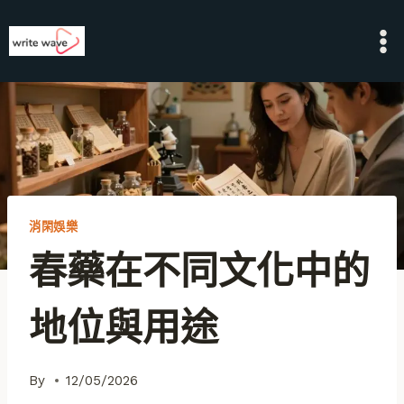
Skip
to
content
消閑娛樂
春藥在不同文化中的
地位與用途
By
12/05/2026