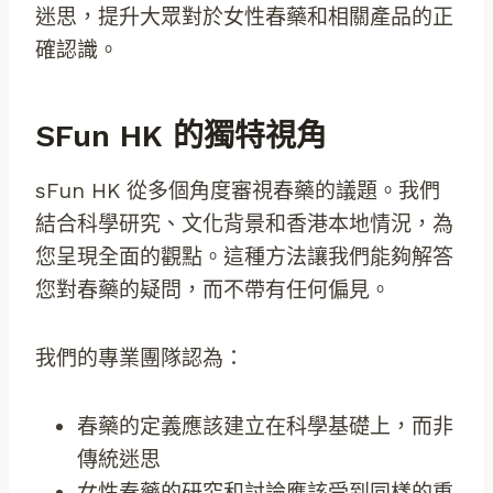
迷思，提升大眾對於女性春藥和相關產品的正
確認識。
SFun HK 的獨特視角
sFun HK 從多個角度審視春藥的議題。我們
結合科學研究、文化背景和香港本地情況，為
您呈現全面的觀點。這種方法讓我們能夠解答
您對春藥的疑問，而不帶有任何偏見。
我們的專業團隊認為：
春藥的定義應該建立在科學基礎上，而非
傳統迷思
女性春藥的研究和討論應該受到同樣的重