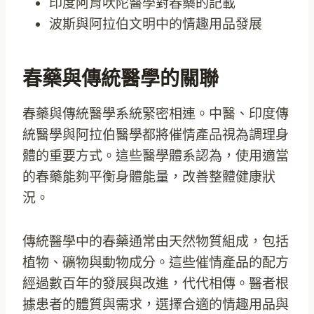
印度阿育吠陀醫學對春藥的記載
波斯與阿拉伯文明中的情趣用品發展
春藥與傳統醫學的關聯
春藥與傳統醫學系統緊密相連。中醫、印度傳
統醫學與阿拉伯醫學都將催情產品視為調理身
體的重要方式。這些醫學體系認為，使用適當
的春藥能夠平衡身體能量，改善整體健康狀
況。
傳統醫學中的春藥通常由天然物質組成，包括
植物、礦物與動物成分。這些催情產品的配方
經過數百年的發展與改進，代代相傳。醫者根
據患者的體質與需求，選擇合適的情趣用品與