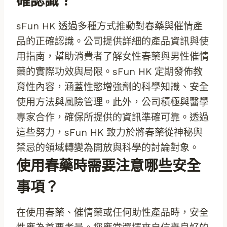
確認識？
sFun HK 透過多種方式推動對春藥與催情產
品的正確認識。公司提供詳細的產品資訊與使
用指南，幫助消費者了解女性春藥與男性催情
藥的實際功效與局限。sFun HK 定期發佈教
育性內容，涵蓋性慾增強劑的科學知識、安全
使用方法與風險管理。此外，公司積極與醫學
專家合作，確保所提供的資訊準確可靠。透過
這些努力，sFun HK 致力於將春藥從神秘與
禁忌的領域轉變為開放與科學的討論對象。
使用春藥時需要注意哪些安全
事項？
在使用春藥、催情藥或任何助性產品時，安全