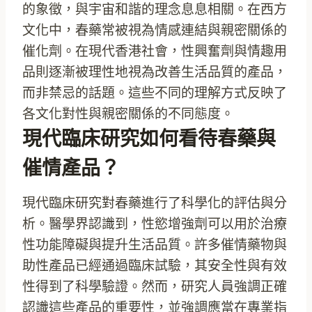
的象徵，與宇宙和諧的理念息息相關。在西方
文化中，春藥常被視為情感連結與親密關係的
催化劑。在現代香港社會，性興奮劑與情趣用
品則逐漸被理性地視為改善生活品質的產品，
而非禁忌的話題。這些不同的理解方式反映了
各文化對性與親密關係的不同態度。
現代臨床研究如何看待春藥與
催情產品？
現代臨床研究對春藥進行了科學化的評估與分
析。醫學界認識到，性慾增強劑可以用於治療
性功能障礙與提升生活品質。許多催情藥物與
助性產品已經通過臨床試驗，其安全性與有效
性得到了科學驗證。然而，研究人員強調正確
認識這些產品的重要性，並強調應當在專業指