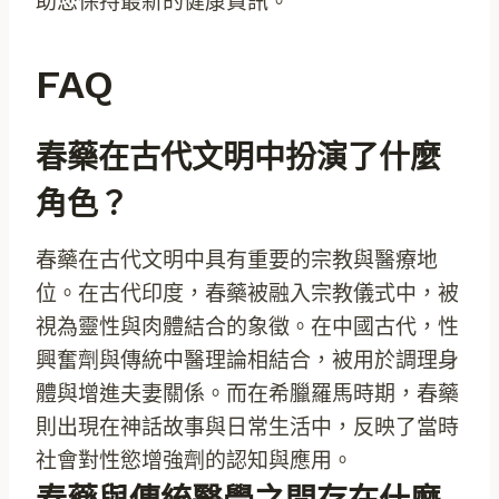
助您保持最新的健康資訊。
FAQ
春藥在古代文明中扮演了什麼
角色？
春藥在古代文明中具有重要的宗教與醫療地
位。在古代印度，春藥被融入宗教儀式中，被
視為靈性與肉體結合的象徵。在中國古代，性
興奮劑與傳統中醫理論相結合，被用於調理身
體與增進夫妻關係。而在希臘羅馬時期，春藥
則出現在神話故事與日常生活中，反映了當時
社會對性慾增強劑的認知與應用。