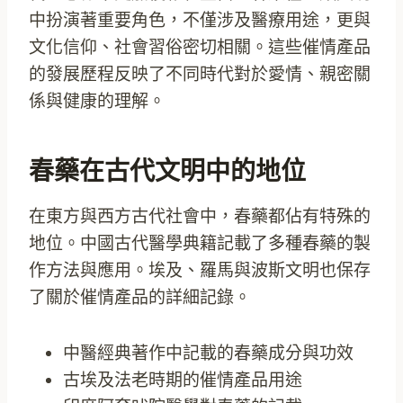
中扮演著重要角色，不僅涉及醫療用途，更與
文化信仰、社會習俗密切相關。這些催情產品
的發展歷程反映了不同時代對於愛情、親密關
係與健康的理解。
春藥在古代文明中的地位
在東方與西方古代社會中，春藥都佔有特殊的
地位。中國古代醫學典籍記載了多種春藥的製
作方法與應用。埃及、羅馬與波斯文明也保存
了關於催情產品的詳細記錄。
中醫經典著作中記載的春藥成分與功效
古埃及法老時期的催情產品用途