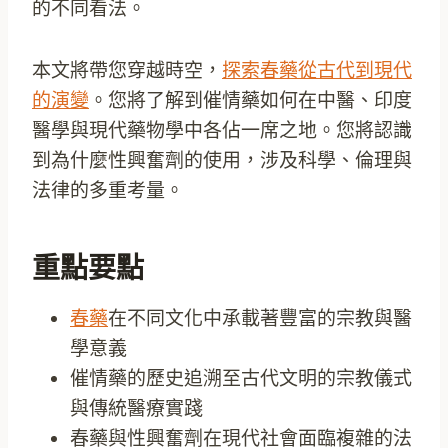
的不同看法。
本文將帶您穿越時空，
探索春藥從古代到現代
的演變
。您將了解到催情藥如何在中醫、印度
醫學與現代藥物學中各佔一席之地。您將認識
到為什麼性興奮劑的使用，涉及科學、倫理與
法律的多重考量。
重點要點
春藥
在不同文化中承載著豐富的宗教與醫
學意義
催情藥的歷史追溯至古代文明的宗教儀式
與傳統醫療實踐
春藥與性興奮劑在現代社會面臨複雜的法