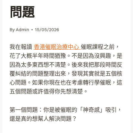
問題
By
Admin
15/05/2026
我在報讀
香港催眠治療中心
催眠課程之前，
花了大概半年時間猶豫。不是因為沒興趣，是
因為太多東西想不清楚。後來我把那段時間反
覆糾結的問題整理出來，發現其實就是五個核
心問題。如果你現在也在考慮轉行學催眠，這
五個問題或許值得你先想清楚。
第一個問題：你是被催眠的「神奇感」吸引，
還是真的想幫人解決問題？