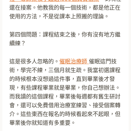
還在接案。他教我的每一個技術，都是他正在
使用的方法，不是從課本上照搬的理論。
第四個問題：課程結束之後，你有沒有地方繼
續練？
這是很多人忽略的。
催眠治療師
催眠這門技
術，學完不練，三個月就生疏。我當初選課程
的時候根本沒想過這件事，直到畢業後才發
現，有些課程畢業就是畢業，你自己想辦法。
而我讀的這個課程，畢業後每週都有舊生研討
會，還可以免費借用治療室練習、接受個案轉
介。這些東西在報名的時候看起來不起眼，但
畢業後你就知道有多重要。