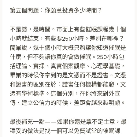
第五個問題：你願意投資多少時間？
不是錢，是時間。市面上有些催眠課程幾十個
小時就結束，有些要250小時。差別在哪裡？
簡單說，幾十個小時大概只夠讓你知道催眠是
什麼，但不夠讓你真的會做催眠。250小時包
括理論、實操、真實個案觀摩、心理學基礎，
畢業的時候你拿到的是文憑而不是證書。文憑
和證書的區別在於：證書任何機構都能發，文
憑有學術標準。這個分別，在你將來對外宣
傳、建立公信力的時候，差距會越來越明顯。
最後補充一點——如果你還是拿不定主意，最
穩妥的做法是找一個可以免費試堂的催眠課