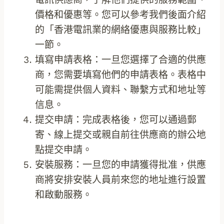
價格和優惠等。您可以參考我們後面介紹
的「香港電訊業的網絡優惠與服務比較」
一節。
填寫申請表格：一旦您選擇了合適的供應
商，您需要填寫他們的申請表格。表格中
可能需提供個人資料、聯繫方式和地址等
信息。
提交申請：完成表格後，您可以通過郵
寄、線上提交或親自前往供應商的辦公地
點提交申請。
安裝服務：一旦您的申請獲得批准，供應
商將安排安裝人員前來您的地址進行設置
和啟動服務。