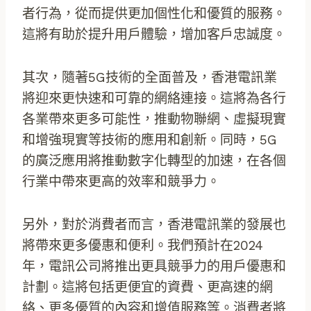
者行為，從而提供更加個性化和優質的服務。
這將有助於提升用戶體驗，增加客戶忠誠度。
其次，隨著5G技術的全面普及，香港電訊業
將迎來更快速和可靠的網絡連接。這將為各行
各業帶來更多可能性，推動物聯網、虛擬現實
和增強現實等技術的應用和創新。同時，5G
的廣泛應用將推動數字化轉型的加速，在各個
行業中帶來更高的效率和競爭力。
另外，對於消費者而言，香港電訊業的發展也
將帶來更多優惠和便利。我們預計在2024
年，電訊公司將推出更具競爭力的用戶優惠和
計劃。這將包括更便宜的資費、更高速的網
絡、更多優質的內容和增值服務等。消費者將