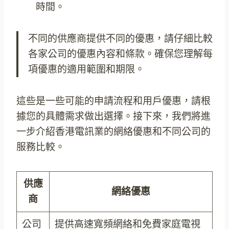
時間。
不同的供應商提供不同的優惠，請仔細比較
各家公司的優惠內容和條款。確保您理解每
項優惠的適用範圍和期限。
這些是一些可能的申請流程和用戶優惠，請根
據您的具體需求做出選擇。接下來，我們將進
一步介紹香港電訊業的網絡優惠和不同公司的
服務比較。
供應
網絡優惠
商
公司
提供高速寬頻網絡和免費家庭電視