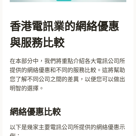
香港電訊業的網絡優惠
與服務比較
在本部分中，我們將重點介紹各大電訊公司所
提供的網絡優惠和不同的服務比較。這將幫助
您了解不同公司之間的差異，以便您可以做出
明智的選擇。
網絡優惠比較
以下是幾家主要電訊公司所提供的網絡優惠示