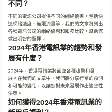
不同？
不同的電訊公司提供不同的網絡優惠，包括快
速網絡速度、無限流量等。我們的文章將列出
各種電訊公司的網絡優惠和服務比較，幫助您
做出明智的選擇。
2024年香港電訊業的趨勢和發
展有什麼？
2024年，香港電訊業將面臨各種趨勢和發
展。在我們的文章中，我們將分享行業的預測
和可能的變化，以讓您對未來發展作出適應性
決策。
如何獲得2024年香港電訊業的