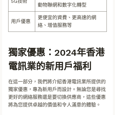
5G技術
動物聯網和數字化轉型
更便宜的資費、更高速的網
用戶優惠
絡、增值服務等
獨家優惠：2024年香港
電訊業的新用戶福利
在這一部分，我們將介紹香港電訊業所提供的
獨家優惠，專為新用戶而設計。無論您是尋找
更好的網絡服務還是要切換供應商，這些優惠
將為您提供卓越的價值和令人滿意的體驗。