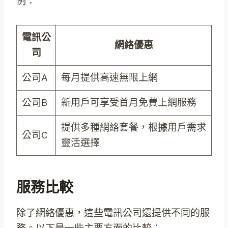
例：
電訊公
網絡優惠
司
公司A
每月提供高速無限上網
公司B
新用戶可享受首月免費上網服務
提供多種網絡套餐，根據用戶需求
公司C
靈活選擇
服務比較
除了網絡優惠，這些電訊公司還提供不同的服