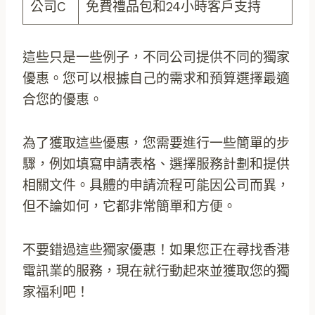
公司C
免費禮品包和24小時客戶支持
這些只是一些例子，不同公司提供不同的獨家
優惠。您可以根據自己的需求和預算選擇最適
合您的優惠。
為了獲取這些優惠，您需要進行一些簡單的步
驟，例如填寫申請表格、選擇服務計劃和提供
相關文件。具體的申請流程可能因公司而異，
但不論如何，它都非常簡單和方便。
不要錯過這些獨家優惠！如果您正在尋找香港
電訊業的服務，現在就行動起來並獲取您的獨
家福利吧！