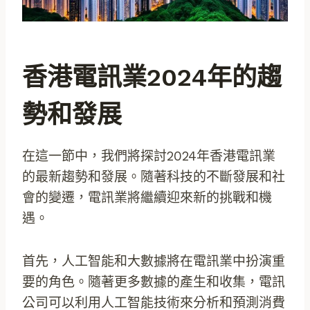
香港電訊業2024年的趨
勢和發展
在這一節中，我們將探討2024年香港電訊業
的最新趨勢和發展。隨著科技的不斷發展和社
會的變遷，電訊業將繼續迎來新的挑戰和機
遇。
首先，人工智能和大數據將在電訊業中扮演重
要的角色。隨著更多數據的產生和收集，電訊
公司可以利用人工智能技術來分析和預測消費