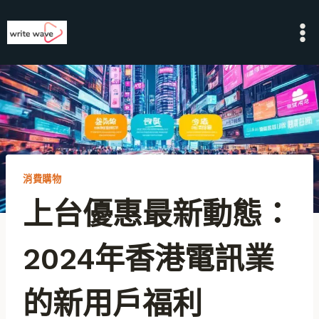
Skip
to
content
消費購物
上台優惠最新動態：
2024年香港電訊業
的新用戶福利