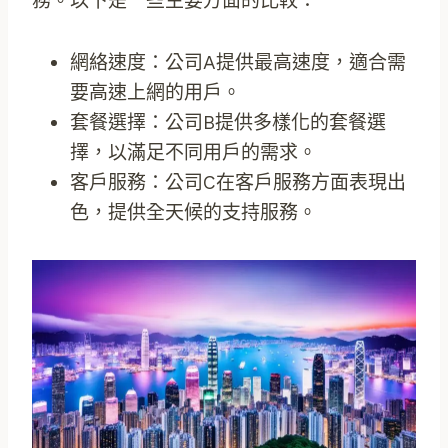
務。以下是一些主要方面的比較：
網絡速度：公司A提供最高速度，適合需
要高速上網的用戶。
套餐選擇：公司B提供多樣化的套餐選
擇，以滿足不同用戶的需求。
客戶服務：公司C在客戶服務方面表現出
色，提供全天候的支持服務。