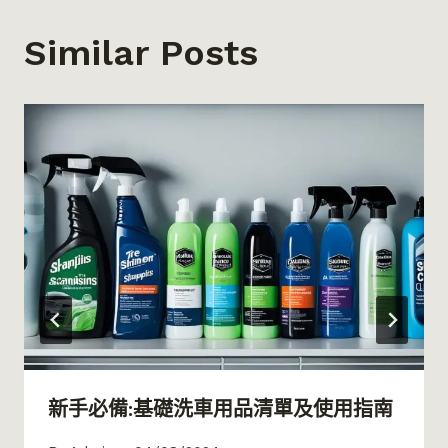
Similar Posts
新手必備:基礎洗車用品清單及使用指南