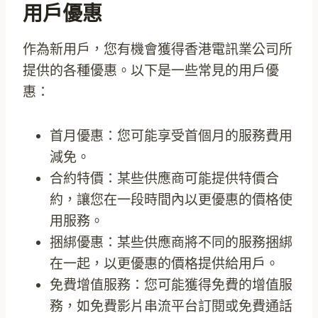
用戶優惠
作為新用戶，您有機會獲得香港電訊業公司所
提供的各種優惠。以下是一些常見的用戶優
惠：
首月優惠：您可能享受首個月的服務費用
減免。
合約特價：某些供應商可能提供特價合
約，讓您在一段時間內以更優惠的價格使
用服務。
捆綁優惠：某些供應商將不同的服務捆綁
在一起，以更優惠的價格提供給用戶。
免費增值服務：您可能獲得免費的增值服
務，如免費影片串流平台訂閱或免費通話