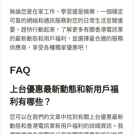
無論您是在家工作、學習還是娛樂，一個穩定
可靠的網絡和通訊服務對您的日常生活至關重
要。趕快行動起來，了解更多有關香港電訊業
的最新動態和用戶福利，並選擇最合適的服務
供應商，享受各種獨家優惠吧！
FAQ
上台優惠最新動態和新用戶福
利有哪些？
您可以在我們的文章中找到有關上台優惠最新
動態和香港電訊業新用戶福利的詳細資訊。我