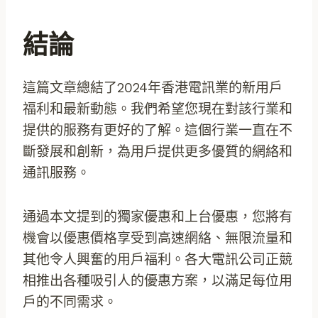
結論
這篇文章總結了2024年香港電訊業的新用戶
福利和最新動態。我們希望您現在對該行業和
提供的服務有更好的了解。這個行業一直在不
斷發展和創新，為用戶提供更多優質的網絡和
通訊服務。
通過本文提到的獨家優惠和上台優惠，您將有
機會以優惠價格享受到高速網絡、無限流量和
其他令人興奮的用戶福利。各大電訊公司正競
相推出各種吸引人的優惠方案，以滿足每位用
戶的不同需求。