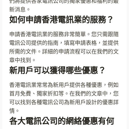
們將提供各家電訊公司的獨家優惠和福利的最
新消息。
如何申請香港電訊業的服務？
申請香港電訊業的服務非常簡單。您只需跟隨
電訊公司提供的指南，填寫申請表格，並提供
所需的文件。詳細的申請流程可以在我們的文
章中找到。
新用戶可以獲得哪些優惠？
香港電訊業常常為新用戶提供各種優惠，例如
首月免費、獨家折扣等。在我們的文章中，您
可以找到各種電訊公司為新用戶設計的優惠詳
情。
各大電訊公司的網絡優惠有何