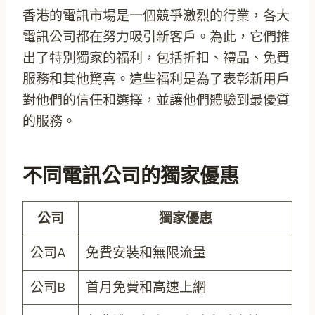
香港的電訊市場是一個競爭激烈的行業，各大
電訊公司都在努力吸引新客戶。為此，它們推
出了特別獨家的福利，包括折扣、禮品、免費
服務和其他驚喜。這些福利是為了表彰新用戶
對他們的信任和選擇，並讓他們體驗到最優質
的服務。
不同電訊公司的獨家優惠
公司
獨家優惠
公司A
免費安裝和無限流量
公司B
首月免費和高速上網