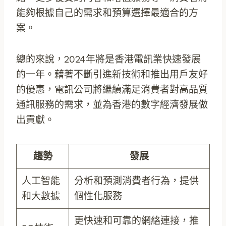
能夠根據自己的需求和預算選擇最適合的方
案。
總的來說，2024年將是香港電訊業快速發展
的一年。藉著不斷引進新技術和推出用戶友好
的優惠，電訊公司將繼續滿足消費者對高品質
通訊服務的需求，並為香港的數字經濟發展做
出貢獻。
趨勢
發展
人工智能
分析和預測消費者行為，提供
和大數據
個性化服務
更快速和可靠的網絡連接，推