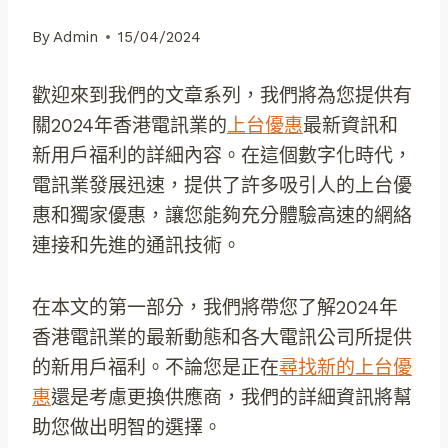
By
Admin
15/04/2024
歡迎來到我們的文章系列，我們將為您提供有
關2024年香港電訊業的
上台優惠
最新資訊和
新用戶福利的詳細內容。在這個數字化時代，
電訊業發展迅速，提供了許多吸引人的上台優
惠和獨家優惠，讓您能夠充分體驗高速的網絡
連接和先進的通訊技術。
在本文的第一部分，我們將帶您了解2024年
香港電訊業的最新動態和各大電訊公司所提供
的新用戶福利。不論您是正在
尋找新的上台優
惠
還是考慮更換供應商，我們的詳細資訊將幫
助您做出明智的選擇。