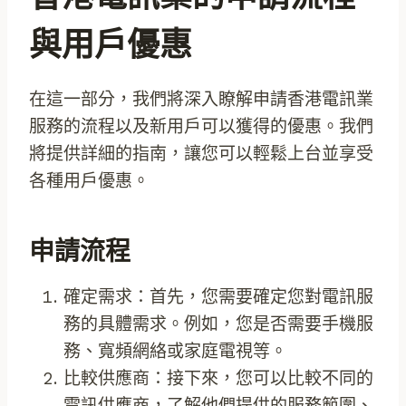
與用戶優惠
在這一部分，我們將深入瞭解申請香港電訊業
服務的流程以及新用戶可以獲得的優惠。我們
將提供詳細的指南，讓您可以輕鬆上台並享受
各種用戶優惠。
申請流程
確定需求：首先，您需要確定您對電訊服
務的具體需求。例如，您是否需要手機服
務、寬頻網絡或家庭電視等。
比較供應商：接下來，您可以比較不同的
電訊供應商，了解他們提供的服務範圍、