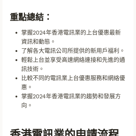
重點總結：
掌握2024年香港電訊業的上台優惠最新
資訊和動態。
了解各大電訊公司所提供的新用戶福利。
輕鬆上台並享受高速網絡連接和先進的通
訊技術。
比較不同的電訊業上台優惠服務和網絡優
惠。
掌握2024年香港電訊業的趨勢和發展方
向。
香港電訊業的申請流程